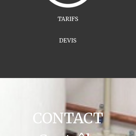
TARIFS
DEVIS
CONTACT