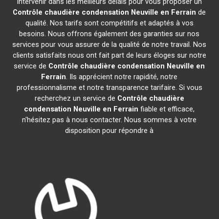
intervenir dans les meilleurs délais pour vous proposer un
Contrôle chaudière condensation
Neuville en Ferrain
de
qualité. Nos tarifs sont compétitifs et adaptés à vos
besoins. Nous offrons également des garanties sur nos
services pour vous assurer de la qualité de notre travail. Nos
clients satisfaits nous ont fait part de leurs éloges sur notre
service de
Contrôle chaudière condensation
Neuville en
Ferrain
. Ils apprécient notre rapidité, notre
professionnalisme et notre transparence tarifaire. Si vous
recherchez un service de
Contrôle chaudière
condensation
Neuville en Ferrain
fiable et efficace,
n'hésitez pas à nous contacter. Nous sommes à votre
disposition pour répondre à