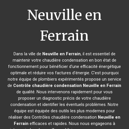
Neuville en
Ferrain
Dans la ville de
Neuville en Ferrain
, il est essentiel de
maintenir votre chaudière condensation en bon état de
fonctionnement pour bénéficier d'une efficacité énergétique
optimale et réduire vos factures d'énergie. C'est pourquoi
notre équipe de plombiers expérimentés propose un service
de
Contrôle chaudière condensation
Neuville en Ferrain
de qualité. Nous intervenons rapidement pour vous
proposer un diagnostic précis de votre chaudière
condensation et identifier les éventuels problèmes. Notre
équipe est équipée des outils les plus modernes pour
réaliser des Contrôles chaudière condensation
Neuville en
Ferrain
efficaces et rapides. Nous nous engageons à