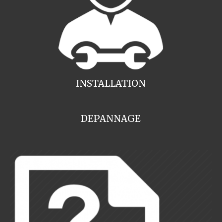
INSTALLATION
DEPANNAGE