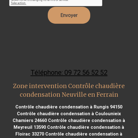
Téléphone: 09 72 56 52 52
Zone intervention Contrôle chaudière
condensation Neuville en Ferrain
Contrôle chaudière condensation à Rungis 94150
Contrôle chaudière condensation à Coulounieix
Chamiers 24660
Contrôle chaudière condensation à
Meyreuil 13590
Contrôle chaudière condensation à
Floirac 33270
Contrôle chaudière condensation à