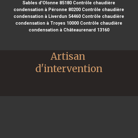
Sables d'Olonne 85180
Contrôle chaudière
condensation à Péronne 80200
Contrôle chaudière
condensation à Liverdun 54460
Contrôle chaudière
condensation à Troyes 10000
Contrôle chaudière
condensation à Châteaurenard 13160
Artisan 
d'intervention