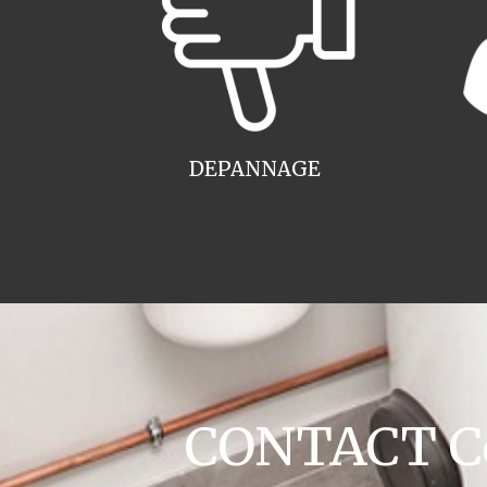
DEPANNAGE
CONTACT Co