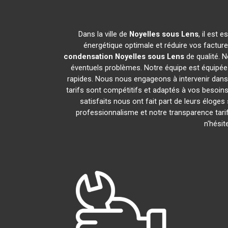
Dans la ville de
Noyelles sous Lens
, il est
énergétique optimale et réduire vos factur
condensation
Noyelles sous Lens
de qualité. N
éventuels problèmes. Notre équipe est équipée
rapides. Nous nous engageons à intervenir dans
tarifs sont compétitifs et adaptés à vos besoins
satisfaits nous ont fait part de leurs éloges
professionnalisme et notre transparence tari
n'hési