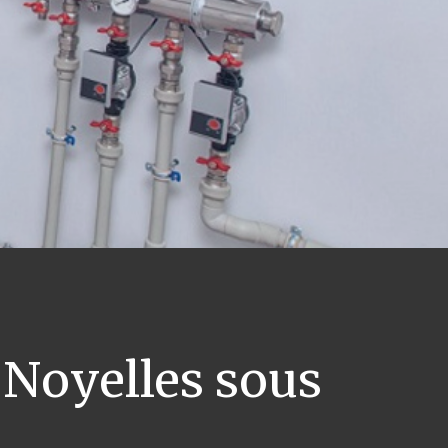
Noyelles sous