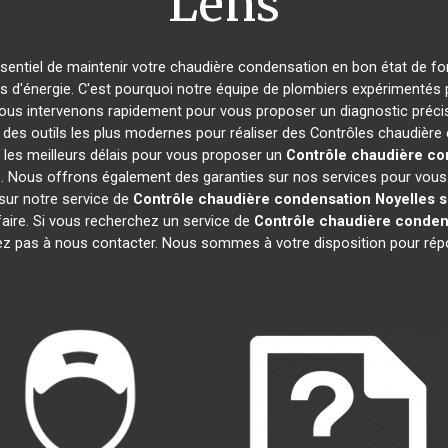
Lens
 essentiel de maintenir votre chaudière condensation en bon état de f
es d'énergie. C'est pourquoi notre équipe de plombiers expérimentés
ous intervenons rapidement pour vous proposer un diagnostic précis 
 des outils les plus modernes pour réaliser des Contrôles chaudièr
 les meilleurs délais pour vous proposer un
Contrôle chaudière co
. Nous offrons également des garanties sur nos services pour vous as
 sur notre service de
Contrôle chaudière condensation
Noyelles 
faire. Si vous recherchez un service de
Contrôle chaudière conden
tez pas à nous contacter. Nous sommes à votre disposition pour rép