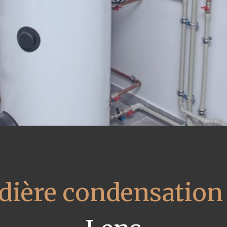
dière condensation