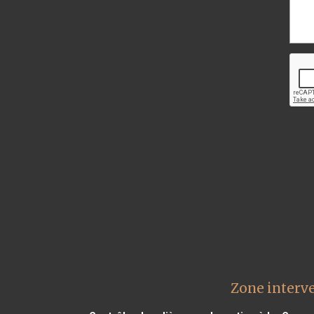
Zone interv