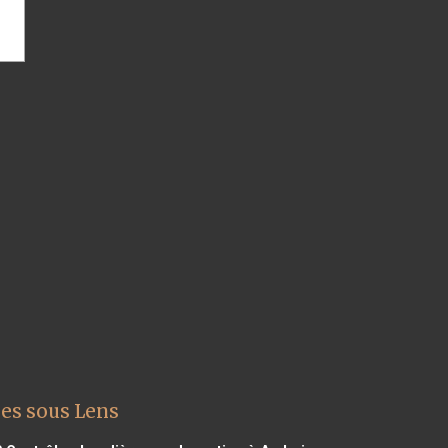
es sous Lens