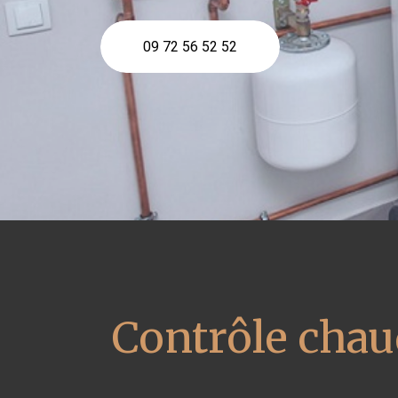
09 72 56 52 52
Contrôle chau