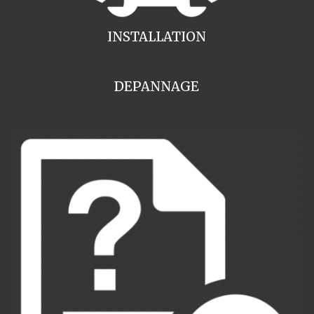
INSTALLATION
DEPANNAGE