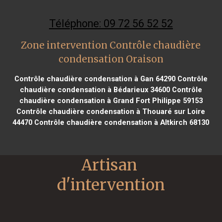
Téléphone: 09 72 56 52 52
Zone intervention Contrôle chaudière
condensation Oraison
Contrôle chaudière condensation à Gan 64290
Contrôle
chaudière condensation à Bédarieux 34600
Contrôle
chaudière condensation à Grand Fort Philippe 59153
Contrôle chaudière condensation à Thouaré sur Loire
44470
Contrôle chaudière condensation à Altkirch 68130
Artisan 
d'intervention