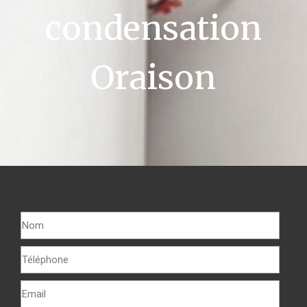
condensation
Oraison