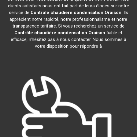
clients satisfaits nous ont fait part de leurs éloges sur notre
service de
Contrôle chaudière condensation
Oraison
. Ils
apprécient notre rapidité, notre professionnalisme et notre
transparence tarifaire. Si vous recherchez un service de
Contrôle chaudière condensation
Oraison
fiable et
efficace, n'hésitez pas à nous contacter. Nous sommes à
votre disposition pour répondre à