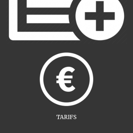
TARIFS