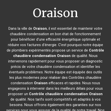
Oraison
Dans la ville de
Oraison
, il est essentiel de maintenir votre
chaudière condensation en bon état de fonctionnement
pour bénéficier d'une efficacité énergétique optimale et
réduire vos factures d'énergie. C'est pourquoi notre équipe
de plombiers expérimentés propose un service de
Contrôle
chaudière condensation
Oraison
de qualité. Nous
intervenons rapidement pour vous proposer un diagnostic
précis de votre chaudière condensation et identifier les
éventuels problèmes. Notre équipe est équipée des outils
les plus modernes pour réaliser des Contrôles chaudière
condensation
Oraison
efficaces et rapides. Nous nous
engageons à intervenir dans les meilleurs délais pour vous
proposer un
Contrôle chaudière condensation
Oraison
de qualité. Nos tarifs sont compétitifs et adaptés à vos
besoins. Nous offrons également des garanties sur nos
services pour vous assurer de la qualité de notre travail. Nos