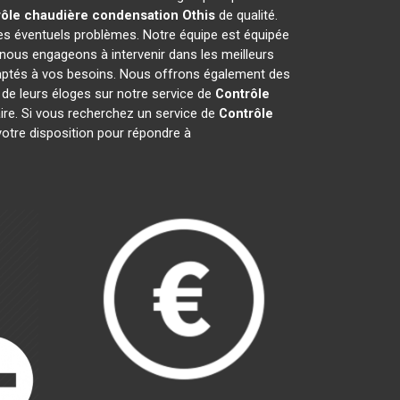
ôle chaudière condensation
Othis
de qualité.
les éventuels problèmes. Notre équipe est équipée
nous engageons à intervenir dans les meilleurs
daptés à vos besoins. Nous offrons également des
t de leurs éloges sur notre service de
Contrôle
faire. Si vous recherchez un service de
Contrôle
otre disposition pour répondre à