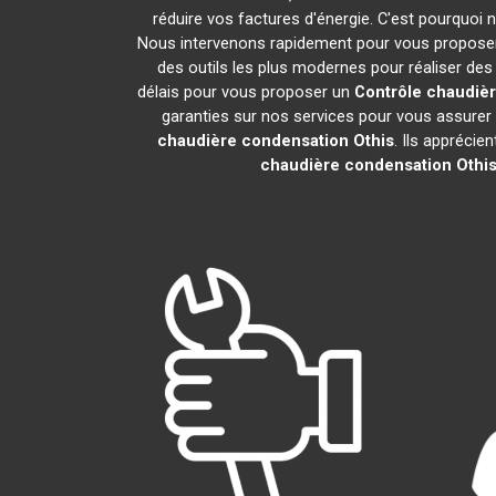
réduire vos factures d'énergie. C'est pourquoi
Nous intervenons rapidement pour vous proposer u
des outils les plus modernes pour réaliser de
délais pour vous proposer un
Contrôle chaudiè
garanties sur nos services pour vous assurer de
chaudière condensation
Othis
. Ils apprécie
chaudière condensation
Othi