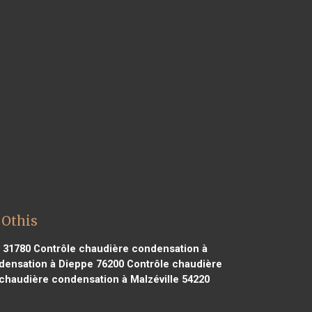
 Othis
 31780
Contrôle chaudière condensation à
densation à Dieppe 76200
Contrôle chaudière
chaudière condensation à Malzéville 54220