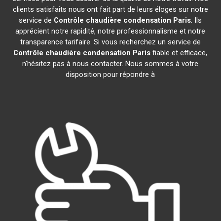
clients satisfaits nous ont fait part de leurs éloges sur notre
service de
Contrôle chaudière condensation
Paris
. Ils
apprécient notre rapidité, notre professionnalisme et notre
transparence tarifaire. Si vous recherchez un service de
Contrôle chaudière condensation
Paris
fiable et efficace,
n'hésitez pas à nous contacter. Nous sommes à votre
disposition pour répondre à