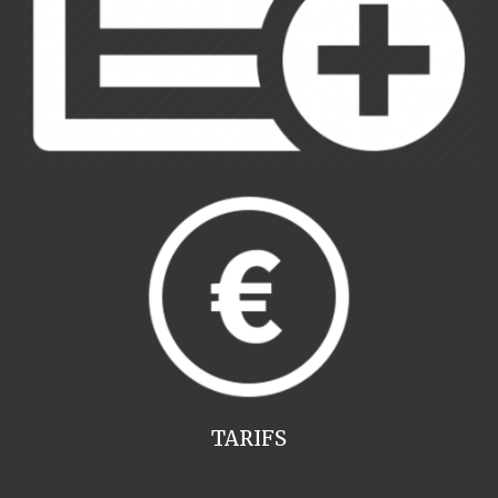
TARIFS