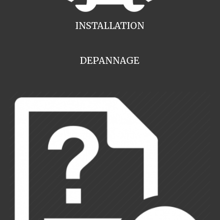
INSTALLATION
DEPANNAGE