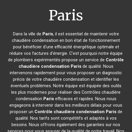
Paris
Dans la ville de
Paris
, il est essentiel de maintenir votre
chaudière condensation en bon état de fonctionnement
pour bénéficier d'une efficacité énergétique optimale et
réduire vos factures d'énergie. C'est pourquoi notre équipe
de plombiers expérimentés propose un service de
Contrôle
chaudière condensation
Paris
de qualité. Nous
intervenons rapidement pour vous proposer un diagnostic
précis de votre chaudière condensation et identifier les
éventuels problèmes. Notre équipe est équipée des outils
les plus modernes pour réaliser des Contrôles chaudière
condensation
Paris
efficaces et rapides. Nous nous
engageons à intervenir dans les meilleurs délais pour vous
proposer un
Contrôle chaudière condensation
Paris
de
qualité. Nos tarifs sont compétitifs et adaptés à vos
besoins. Nous offrons également des garanties sur nos
services pour vous assurer de la qualité de notre travail. Nos