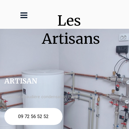
Les 
Artisans
ARTISAN
Contrôle chaudière condensation Paris
09 72 56 52 52