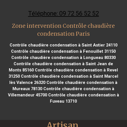
Téléphone: 09 72 56 52 52
Zone intervention Contrôle chaudière
condensation Paris
Contrôle chaudière condensation à Saint Astier 24110
Contrôle chaudière condensation à Fenouillet 31150
Contrôle chaudière condensation à Longueau 80330
Contrôle chaudière condensation à Saint Jean de
Monts 85160
Contrôle chaudière condensation à Revel
31250
Contrôle chaudière condensation à Saint Marcel
lès Valence 26320
Contrôle chaudière condensation à
Mureaux 78130
Contrôle chaudière condensation à
Villemandeur 45700
Contrôle chaudière condensation à
Fuveau 13710
Artisan 