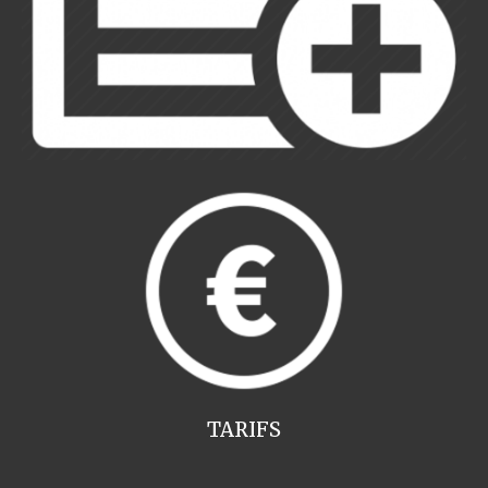
TARIFS