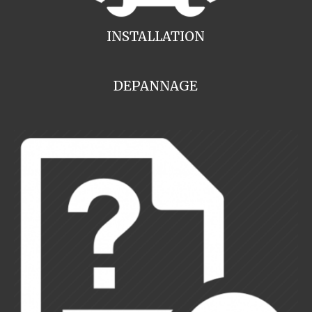
INSTALLATION
DEPANNAGE