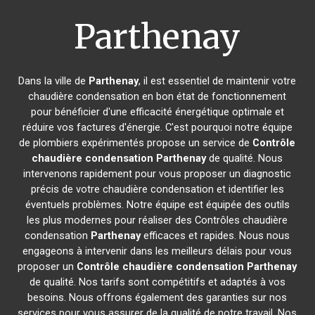
Parthenay
Dans la ville de
Parthenay
, il est essentiel de maintenir votre
chaudière condensation en bon état de fonctionnement
pour bénéficier d'une efficacité énergétique optimale et
réduire vos factures d'énergie. C'est pourquoi notre équipe
de plombiers expérimentés propose un service de
Contrôle
chaudière condensation
Parthenay
de qualité. Nous
intervenons rapidement pour vous proposer un diagnostic
précis de votre chaudière condensation et identifier les
éventuels problèmes. Notre équipe est équipée des outils
les plus modernes pour réaliser des Contrôles chaudière
condensation
Parthenay
efficaces et rapides. Nous nous
engageons à intervenir dans les meilleurs délais pour vous
proposer un
Contrôle chaudière condensation
Parthenay
de qualité. Nos tarifs sont compétitifs et adaptés à vos
besoins. Nous offrons également des garanties sur nos
services pour vous assurer de la qualité de notre travail. Nos