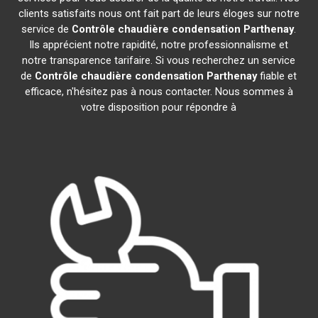
clients satisfaits nous ont fait part de leurs éloges sur notre
service de
Contrôle chaudière condensation
Parthenay
.
Ils apprécient notre rapidité, notre professionnalisme et
notre transparence tarifaire. Si vous recherchez un service
de
Contrôle chaudière condensation
Parthenay
fiable et
efficace, n'hésitez pas à nous contacter. Nous sommes à
votre disposition pour répondre à