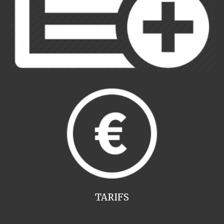
TARIFS