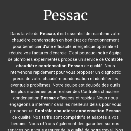
Pessac
Dans la ville de
Pessac
, il est essentiel de maintenir votre
chaudière condensation en bon état de fonctionnement
pour bénéficier d'une efficacité énergétique optimale et
réduire vos factures d'énergie. C'est pourquoi notre équipe
de plombiers expérimentés propose un service de
Contrôle
chaudière condensation
Pessac
de qualité. Nous
intervenons rapidement pour vous proposer un diagnostic
précis de votre chaudière condensation et identifier les
éventuels problèmes. Notre équipe est équipée des outils
les plus modernes pour réaliser des Contrôles chaudière
condensation
Pessac
efficaces et rapides. Nous nous
engageons à intervenir dans les meilleurs délais pour vous
proposer un
Contrôle chaudière condensation
Pessac
de qualité. Nos tarifs sont compétitifs et adaptés à vos
besoins. Nous offrons également des garanties sur nos
services pour vous assurer de la qualité de notre travail. Nos