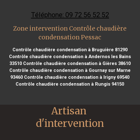
Téléphone: 09 72 56 52 52
Zone intervention Contrôle chaudière
condensation Pessac
Contrôle chaudière condensation à Bruguière 81290
Contrôle chaudière condensation à Andernos les Bains
33510
Contrôle chaudière condensation à Gières 38610
Contrôle chaudière condensation à Gournay sur Marne
93460
Contrôle chaudière condensation à Irigny 69540
Contrôle chaudière condensation à Rungis 94150
Artisan 
d'intervention