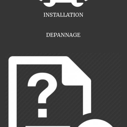
INSTALLATION
DEPANNAGE