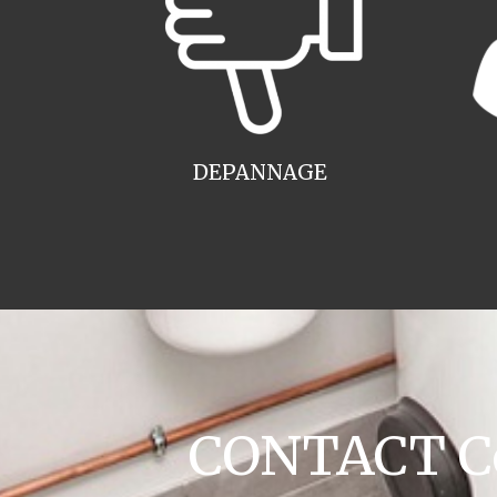
DEPANNAGE
CONTACT Co