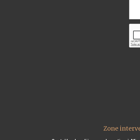
Zone interv