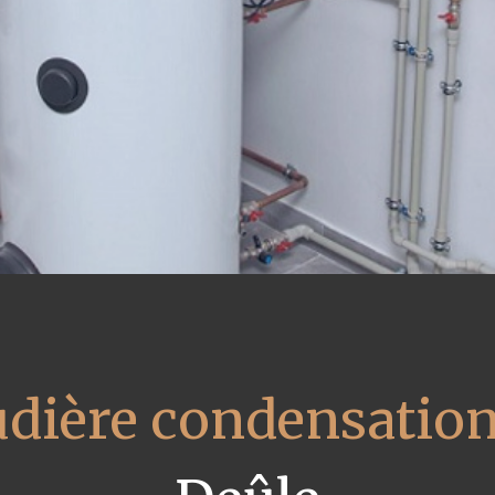
udière condensatio