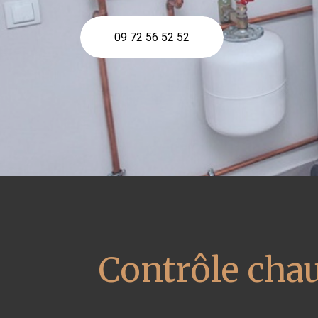
09 72 56 52 52
Contrôle cha