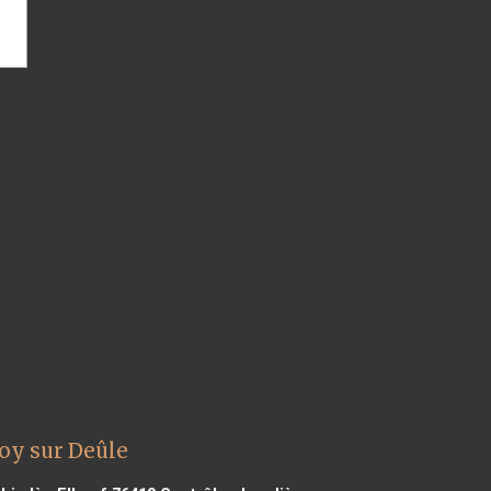
oy sur Deûle