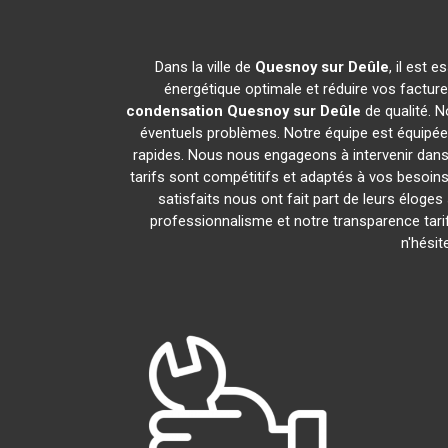
Dans la ville de
Quesnoy sur Deûle
, il est 
énergétique optimale et réduire vos factur
condensation
Quesnoy sur Deûle
de qualité. N
éventuels problèmes. Notre équipe est équipée
rapides. Nous nous engageons à intervenir dans
tarifs sont compétitifs et adaptés à vos besoins
satisfaits nous ont fait part de leurs éloges
professionnalisme et notre transparence tari
n'hési