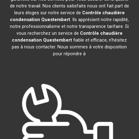
de notre travail. Nos clients satisfaits nous ont fait part de
leurs éloges sur notre service de
Contrôle chaudière
condensation
Questembert
. Ils apprécient notre rapidité,
notre professionnalisme et notre transparence tarifaire. Si
vous recherchez un service de
Contrôle chaudière
condensation
Questembert
fiable et efficace, n'hésitez
pas à nous contacter. Nous sommes à votre disposition
pour répondre à