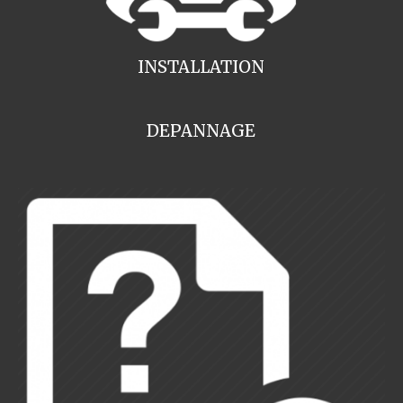
INSTALLATION
DEPANNAGE