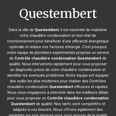
Questembert
Dans la ville de
Questembert
, il est essentiel de maintenir
votre chaudière condensation en bon état de
fonctionnement pour bénéficier d'une efficacité énergétique
optimale et réduire vos factures d'énergie. C'est pourquoi
notre équipe de plombiers expérimentés propose un service
de
Contrôle chaudière condensation
Questembert
de
qualité. Nous intervenons rapidement pour vous proposer
un diagnostic précis de votre chaudière condensation et
identifier les éventuels problèmes. Notre équipe est équipée
des outils les plus modernes pour réaliser des Contrôles
chaudière condensation
Questembert
efficaces et rapides.
Nous nous engageons à intervenir dans les meilleurs délais
pour vous proposer un
Contrôle chaudière condensation
Questembert
de qualité. Nos tarifs sont compétitifs et
adaptés à vos besoins. Nous offrons également des
garanties sur nos services pour vous assurer de la qualité