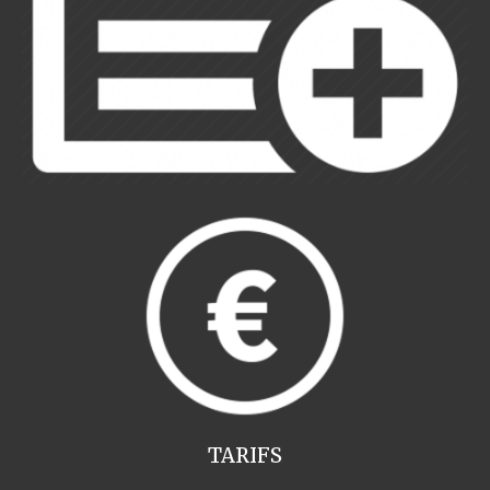
TARIFS