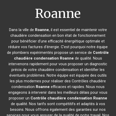
Roanne
Dans la ville de
Roanne
, il est essentiel de maintenir votre
chaudière condensation en bon état de fonctionnement
pour bénéficier d'une efficacité énergétique optimale et
réduire vos factures d'énergie. C'est pourquoi notre équipe
de plombiers expérimentés propose un service de
Contrôle
chaudière condensation
Roanne
de qualité. Nous
intervenons rapidement pour vous proposer un diagnostic
précis de votre chaudière condensation et identifier les
éventuels problèmes. Notre équipe est équipée des outils
les plus modernes pour réaliser des Contrôles chaudière
condensation
Roanne
efficaces et rapides. Nous nous
engageons à intervenir dans les meilleurs délais pour vous
proposer un
Contrôle chaudière condensation
Roanne
de qualité. Nos tarifs sont compétitifs et adaptés à vos
besoins. Nous offrons également des garanties sur nos
services pour vous assurer de la qualité de notre travail. Nos