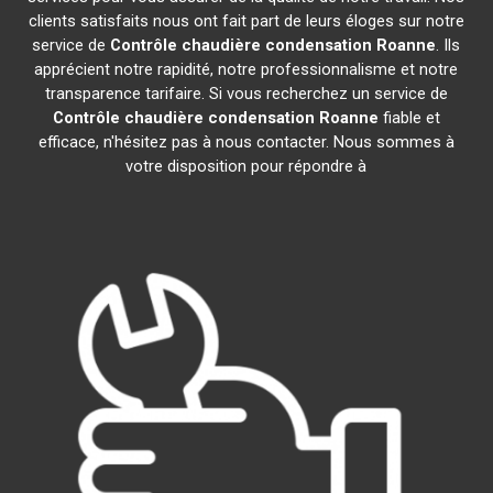
clients satisfaits nous ont fait part de leurs éloges sur notre
service de
Contrôle chaudière condensation
Roanne
. Ils
apprécient notre rapidité, notre professionnalisme et notre
transparence tarifaire. Si vous recherchez un service de
Contrôle chaudière condensation
Roanne
fiable et
efficace, n'hésitez pas à nous contacter. Nous sommes à
votre disposition pour répondre à