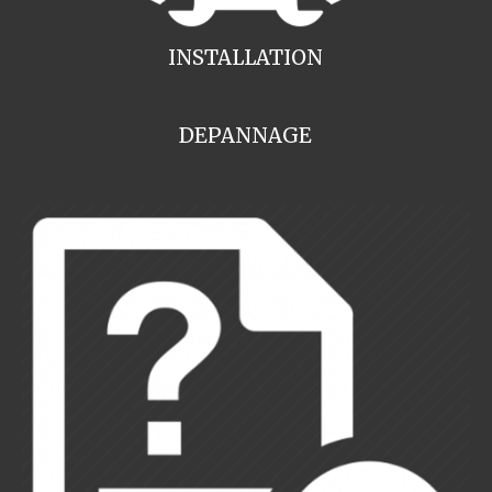
INSTALLATION
DEPANNAGE