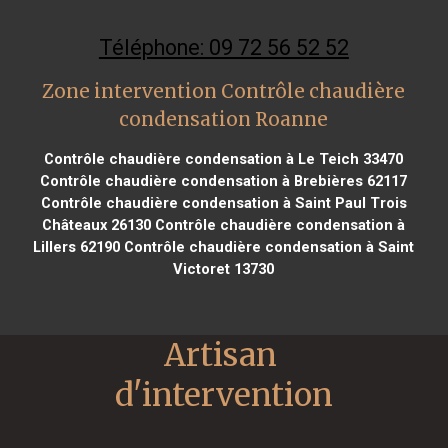
Téléphone: 09 72 56 52 52
Zone intervention Contrôle chaudière
condensation Roanne
Contrôle chaudière condensation à Le Teich 33470
Contrôle chaudière condensation à Brebières 62117
Contrôle chaudière condensation à Saint Paul Trois
Châteaux 26130
Contrôle chaudière condensation à
Lillers 62190
Contrôle chaudière condensation à Saint
Victoret 13730
Artisan 
d'intervention