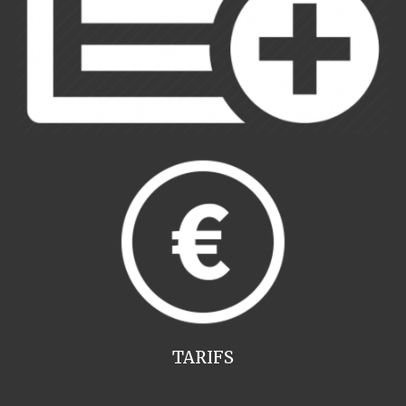
TARIFS