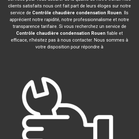
clients satisfaits nous ont fait part de leurs éloges sur notre
service de
Contrôle chaudière condensation
Rouen
. Ils
apprécient notre rapidité, notre professionnalisme et notre
transparence tarifaire. Si vous recherchez un service de
Contrôle chaudière condensation
Rouen
fiable et
efficace, n'hésitez pas à nous contacter. Nous sommes à
votre disposition pour répondre à