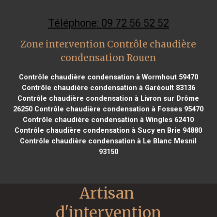
Téléphone: 09 72 56 52 52
Zone intervention Contrôle chaudière
condensation Rouen
Contrôle chaudière condensation à Wormhout 59470
Contrôle chaudière condensation à Garéoult 83136
Contrôle chaudière condensation à Livron sur Drôme
26250
Contrôle chaudière condensation à Fosses 95470
Contrôle chaudière condensation à Wingles 62410
Contrôle chaudière condensation à Sucy en Brie 94880
Contrôle chaudière condensation à Le Blanc Mesnil
93150
Artisan 
d'intervention