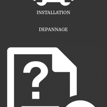
INSTALLATION
DEPANNAGE