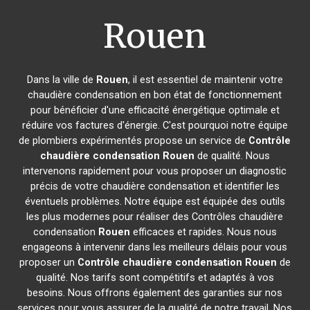
Rouen
Dans la ville de
Rouen
, il est essentiel de maintenir votre
chaudière condensation en bon état de fonctionnement
pour bénéficier d'une efficacité énergétique optimale et
réduire vos factures d'énergie. C'est pourquoi notre équipe
de plombiers expérimentés propose un service de
Contrôle
chaudière condensation
Rouen
de qualité. Nous
intervenons rapidement pour vous proposer un diagnostic
précis de votre chaudière condensation et identifier les
éventuels problèmes. Notre équipe est équipée des outils
les plus modernes pour réaliser des Contrôles chaudière
condensation
Rouen
efficaces et rapides. Nous nous
engageons à intervenir dans les meilleurs délais pour vous
proposer un
Contrôle chaudière condensation
Rouen
de
qualité. Nos tarifs sont compétitifs et adaptés à vos
besoins. Nous offrons également des garanties sur nos
services pour vous assurer de la qualité de notre travail. Nos