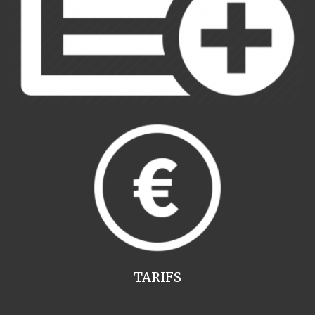
TARIFS