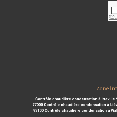
Zone in
Contrôle chaudière condensation à Itteville
77000
Contrôle chaudière condensation à Liév
93100
Contrôle chaudière condensation à Wal