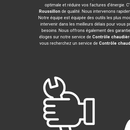
optimale et réduire vos factures d'énergie.
Roussillon
de qualité. Nous intervenons rapide
Notre équipe est équipée des outils les plus m
intervenir dans les meilleurs délais pour vous
besoins. Nous offrons également des garanties 
éloges sur notre service de
Contrôle chaudiè
vous recherchez un service de
Contrôle chaud