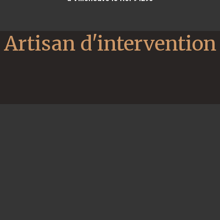
Artisan d'intervention