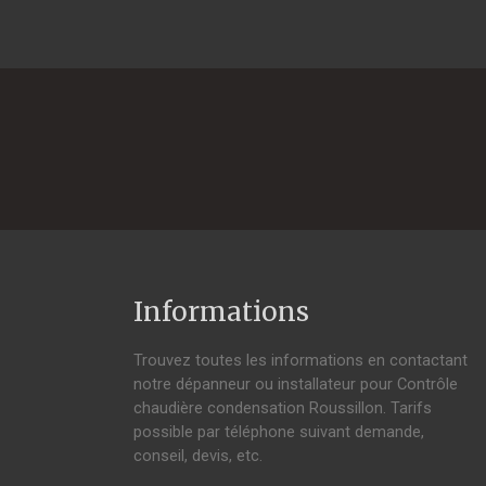
Informations
Trouvez toutes les informations en contactant
notre dépanneur ou installateur pour Contrôle
chaudière condensation Roussillon. Tarifs
possible par téléphone suivant demande,
conseil, devis, etc.