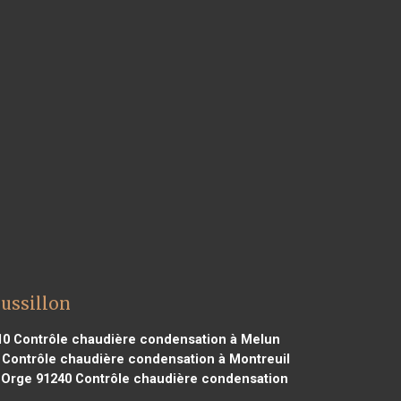
ussillon
10
Contrôle chaudière condensation à Melun
Contrôle chaudière condensation à Montreuil
 Orge 91240
Contrôle chaudière condensation