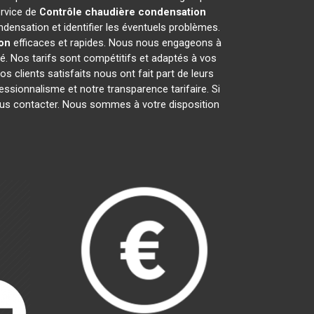
ervice de
Contrôle chaudière condensation
densation et identifier les éventuels problèmes.
lon
efficaces et rapides. Nous nous engageons à
té. Nos tarifs sont compétitifs et adaptés à vos
 clients satisfaits nous ont fait part de leurs
ofessionnalisme et notre transparence tarifaire. Si
nous contacter. Nous sommes à votre disposition