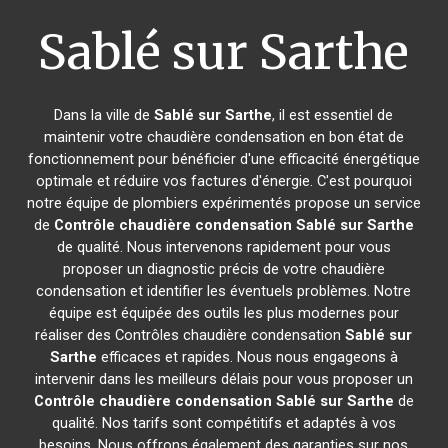
Sablé sur Sarthe
Dans la ville de
Sablé sur Sarthe
, il est essentiel de
maintenir votre chaudière condensation en bon état de
fonctionnement pour bénéficier d'une efficacité énergétique
optimale et réduire vos factures d'énergie. C'est pourquoi
notre équipe de plombiers expérimentés propose un service
de
Contrôle chaudière condensation
Sablé sur Sarthe
de qualité. Nous intervenons rapidement pour vous
proposer un diagnostic précis de votre chaudière
condensation et identifier les éventuels problèmes. Notre
équipe est équipée des outils les plus modernes pour
réaliser des Contrôles chaudière condensation
Sablé sur
Sarthe
efficaces et rapides. Nous nous engageons à
intervenir dans les meilleurs délais pour vous proposer un
Contrôle chaudière condensation
Sablé sur Sarthe
de
qualité. Nos tarifs sont compétitifs et adaptés à vos
besoins. Nous offrons également des garanties sur nos