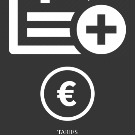
TARIFS