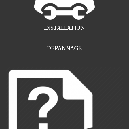
INSTALLATION
DEPANNAGE