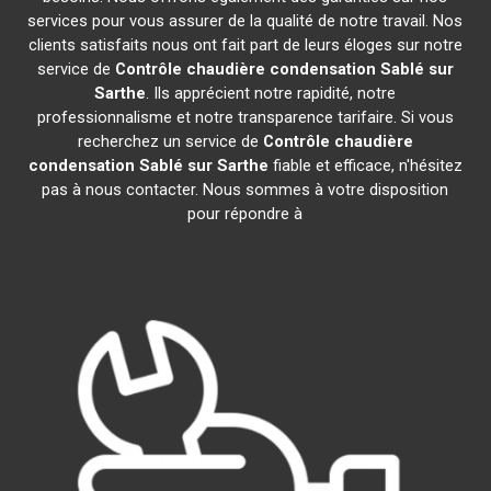
services pour vous assurer de la qualité de notre travail. Nos
clients satisfaits nous ont fait part de leurs éloges sur notre
service de
Contrôle chaudière condensation
Sablé sur
Sarthe
. Ils apprécient notre rapidité, notre
professionnalisme et notre transparence tarifaire. Si vous
recherchez un service de
Contrôle chaudière
condensation
Sablé sur Sarthe
fiable et efficace, n'hésitez
pas à nous contacter. Nous sommes à votre disposition
pour répondre à