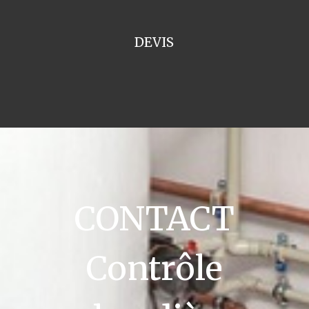
DEVIS
CONTACT
Contrôle