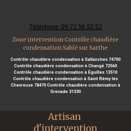
Téléphone: 09 72 56 52 52
Zone intervention Contrôle chaudière
condensation Sablé sur Sarthe
Contrôle chaudière condensation à Sallanches 74700
Contrôle chaudière condensation à Changé 72560
Contrôle chaudière condensation à Éguilles 13510
Contrôle chaudière condensation à Saint Rémy lès
Chevreuse 78470
Contrôle chaudière condensation à
Grenade 31330
Artisan 
d'intervention