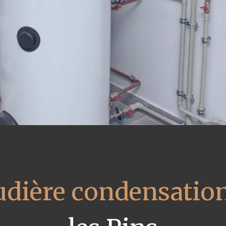
udière condensatio