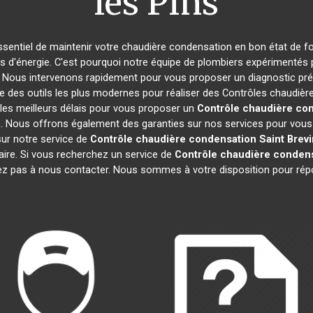
les Pins
 essentiel de maintenir votre chaudière condensation en bon état de f
es d'énergie. C'est pourquoi notre équipe de plombiers expérimentés
. Nous intervenons rapidement pour vous proposer un diagnostic préc
e des outils les plus modernes pour réaliser des Contrôles chaudiè
les meilleurs délais pour vous proposer un
Contrôle chaudière co
. Nous offrons également des garanties sur nos services pour vous as
 sur notre service de
Contrôle chaudière condensation
Saint Brevi
aire. Si vous recherchez un service de
Contrôle chaudière conden
tez pas à nous contacter. Nous sommes à votre disposition pour rép