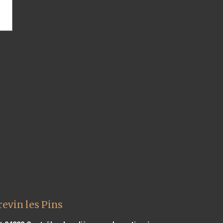
evin les Pins