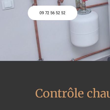
09 72 56 52 52
Contrôle cha