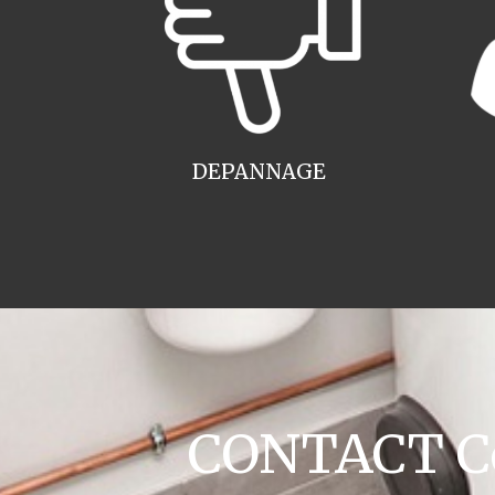
DEPANNAGE
CONTACT Co