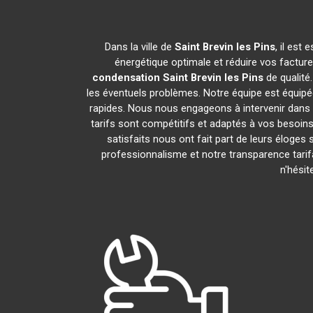
Dans la ville de
Saint Brevin les Pins
, il est
énergétique optimale et réduire vos factur
condensation
Saint Brevin les Pins
de qualité
les éventuels problèmes. Notre équipe est équipé
rapides. Nous nous engageons à intervenir dans 
tarifs sont compétitifs et adaptés à vos besoins
satisfaits nous ont fait part de leurs éloges
professionnalisme et notre transparence tarif
n'hési