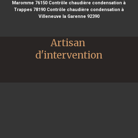
Maromme 76150
Contrôle chaudière condensation à
Trappes 78190
Contrôle chaudière condensation à
Villeneuve la Garenne 92390
Artisan 
d'intervention