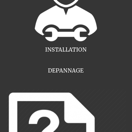
INSTALLATION
DEPANNAGE