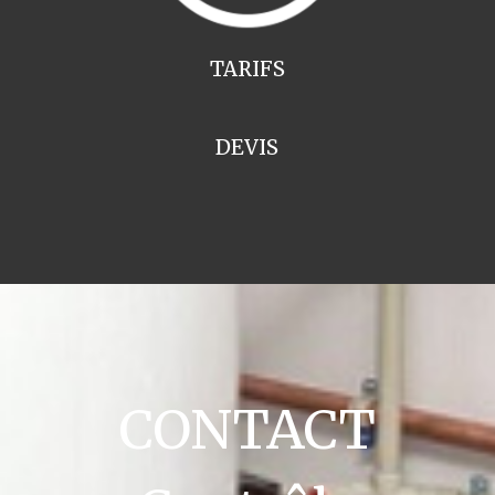
TARIFS
DEVIS
CONTACT