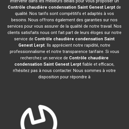
intervenir dans les meilleurs délais pour vous proposer un
Contrôle chaudière condensation
Saint Genest Lerpt
de
qualité. Nos tarifs sont compétitifs et adaptés à vos
besoins. Nous offrons également des garanties sur nos
services pour vous assurer de la qualité de notre travail. Nos
clients satisfaits nous ont fait part de leurs éloges sur notre
service de
Contrôle chaudière condensation
Saint
Genest Lerpt
. Ils apprécient notre rapidité, notre
professionnalisme et notre transparence tarifaire. Si vous
recherchez un service de
Contrôle chaudière
condensation
Saint Genest Lerpt
fiable et efficace,
n'hésitez pas à nous contacter. Nous sommes à votre
disposition pour répondre à