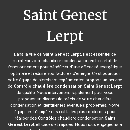
Saint Genest
Lerpt
Dans la ville de
Saint Genest Lerpt
, il est essentiel de
maintenir votre chaudière condensation en bon état de
fonctionnement pour bénéficier d'une efficacité énergétique
optimale et réduire vos factures d'énergie. C'est pourquoi
notre équipe de plombiers expérimentés propose un service
de
Contrôle chaudière condensation
Saint Genest Lerpt
de qualité. Nous intervenons rapidement pour vous
proposer un diagnostic précis de votre chaudière
condensation et identifier les éventuels problèmes. Notre
équipe est équipée des outils les plus modernes pour
réaliser des Contrôles chaudière condensation
Saint
Genest Lerpt
efficaces et rapides. Nous nous engageons à