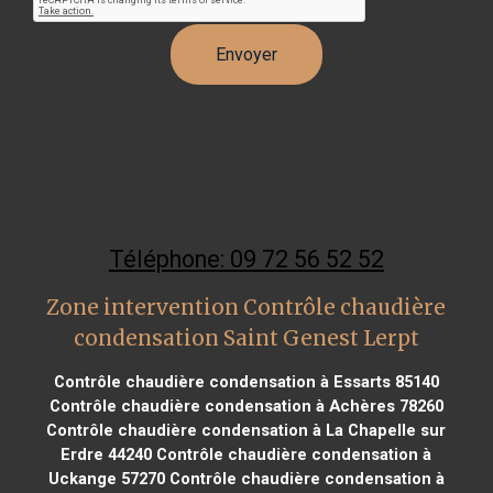
Téléphone: 09 72 56 52 52
Zone intervention Contrôle chaudière
condensation Saint Genest Lerpt
Contrôle chaudière condensation à Essarts 85140
Contrôle chaudière condensation à Achères 78260
Contrôle chaudière condensation à La Chapelle sur
Erdre 44240
Contrôle chaudière condensation à
Uckange 57270
Contrôle chaudière condensation à