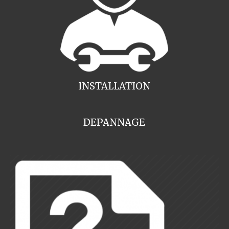
INSTALLATION
DEPANNAGE