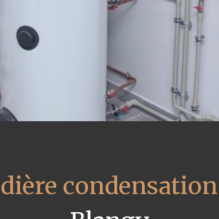
udière condensation