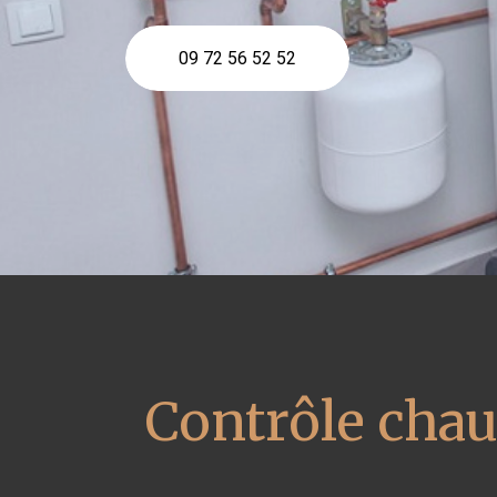
09 72 56 52 52
Contrôle cha