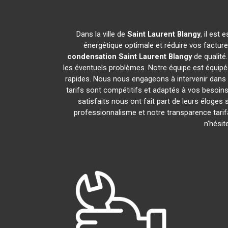
Dans la ville de
Saint Laurent Blangy
, il est
énergétique optimale et réduire vos factur
condensation
Saint Laurent Blangy
de qualité
les éventuels problèmes. Notre équipe est équipé
rapides. Nous nous engageons à intervenir dans 
tarifs sont compétitifs et adaptés à vos besoins
satisfaits nous ont fait part de leurs éloges
professionnalisme et notre transparence tarif
n'hési