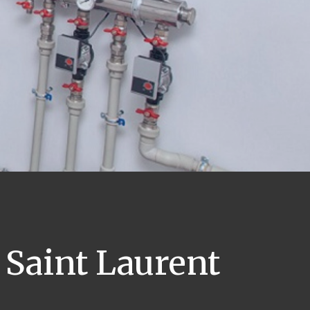
Saint Laurent