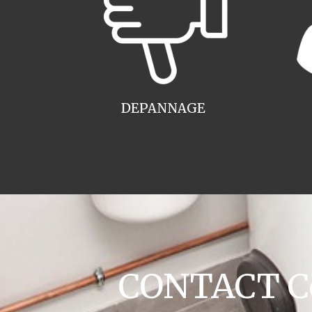
DEPANNAGE
CONTACT Co