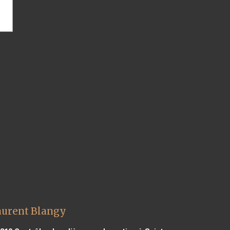
aurent Blangy