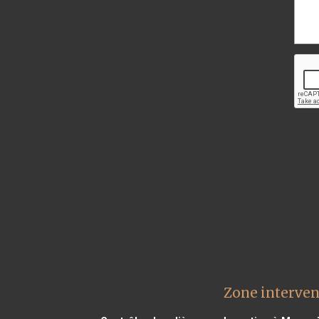
Zone interven