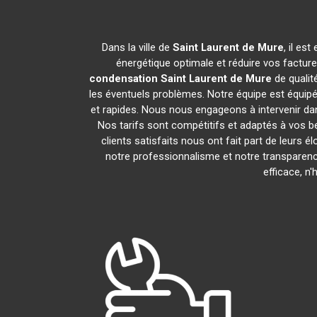
Dans la ville de
Saint Laurent de Mure
, il es
énergétique optimale et réduire vos factur
condensation
Saint Laurent de Mure
de qualit
les éventuels problèmes. Notre équipe est équip
et rapides. Nous nous engageons à intervenir da
Nos tarifs sont compétitifs et adaptés à vos b
clients satisfaits nous ont fait part de leurs 
notre professionnalisme et notre transparence
efficace, n