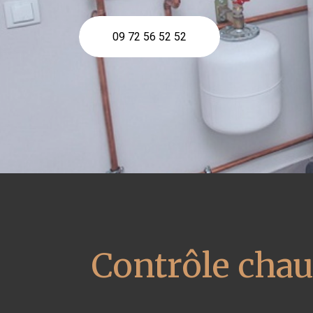
09 72 56 52 52
Contrôle cha