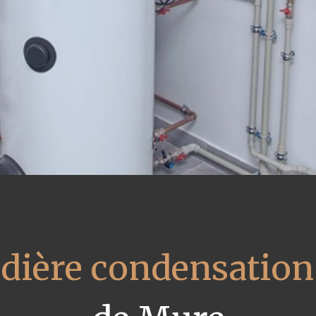
udière condensation