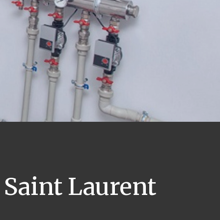
Saint Laurent