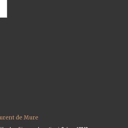
aurent de Mure