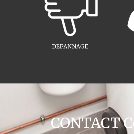
DEPANNAGE
CONTACT Co