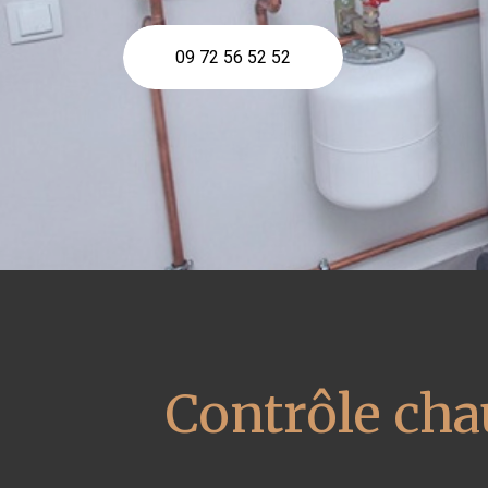
09 72 56 52 52
Contrôle cha