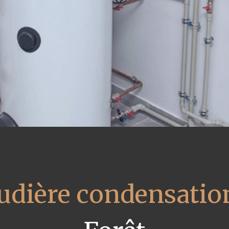
udière condensatio