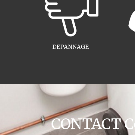
DEPANNAGE
CONTACT Co