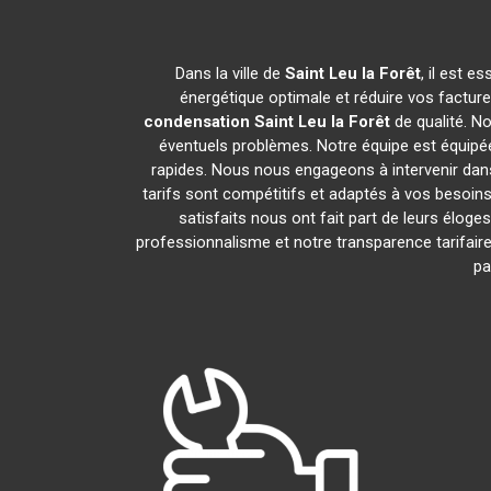
Dans la ville de
Saint Leu la Forêt
, il est 
énergétique optimale et réduire vos factur
condensation
Saint Leu la Forêt
de qualité. N
éventuels problèmes. Notre équipe est équipé
rapides. Nous nous engageons à intervenir dan
tarifs sont compétitifs et adaptés à vos besoins
satisfaits nous ont fait part de leurs éloge
professionnalisme et notre transparence tarifair
pa