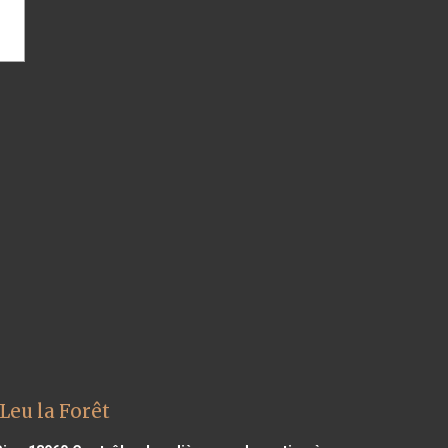
Leu la Forêt