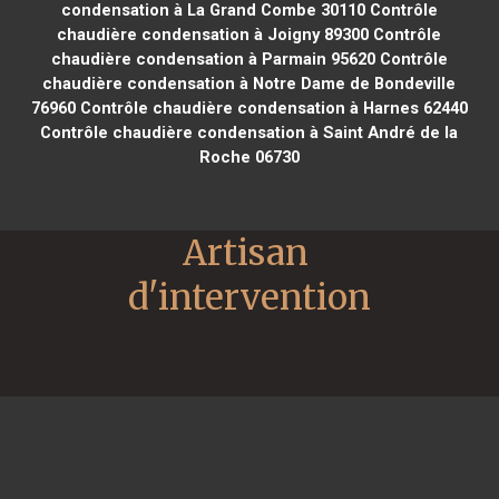
condensation à La Grand Combe 30110
Contrôle
chaudière condensation à Joigny 89300
Contrôle
chaudière condensation à Parmain 95620
Contrôle
chaudière condensation à Notre Dame de Bondeville
76960
Contrôle chaudière condensation à Harnes 62440
Contrôle chaudière condensation à Saint André de la
Roche 06730
Artisan 
d'intervention