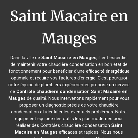
Saint Macaire en
Mauges
Dans la ville de
Saint Macaire en Mauges
, il est essentiel
de maintenir votre chaudière condensation en bon état de
fonctionnement pour bénéficier d'une efficacité énergétique
optimale et réduire vos factures d'énergie. C'est pourquoi
notre équipe de plombiers expérimentés propose un service
de
Contrôle chaudière condensation
Saint Macaire en
Mauges
de qualité. Nous intervenons rapidement pour vous
proposer un diagnostic précis de votre chaudière
condensation et identifier les éventuels problèmes. Notre
équipe est équipée des outils les plus modernes pour
réaliser des Contrôles chaudière condensation
Saint
Macaire en Mauges
efficaces et rapides. Nous nous