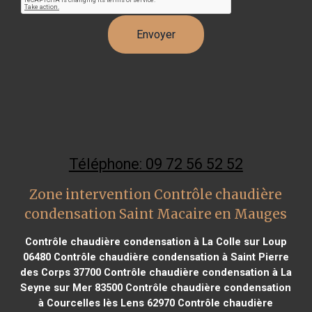
Téléphone: 09 72 56 52 52
Zone intervention Contrôle chaudière
condensation Saint Macaire en Mauges
Contrôle chaudière condensation à La Colle sur Loup
06480
Contrôle chaudière condensation à Saint Pierre
des Corps 37700
Contrôle chaudière condensation à La
Seyne sur Mer 83500
Contrôle chaudière condensation
à Courcelles lès Lens 62970
Contrôle chaudière