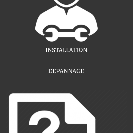
INSTALLATION
DEPANNAGE