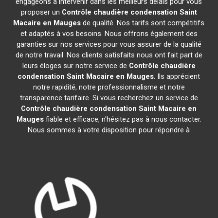
engageons à intervenir dans les meilleurs délais pour vous
proposer un
Contrôle chaudière condensation
Saint
Macaire en Mauges
de qualité. Nos tarifs sont compétitifs
et adaptés à vos besoins. Nous offrons également des
garanties sur nos services pour vous assurer de la qualité
de notre travail. Nos clients satisfaits nous ont fait part de
leurs éloges sur notre service de
Contrôle chaudière
condensation
Saint Macaire en Mauges
. Ils apprécient
notre rapidité, notre professionnalisme et notre
transparence tarifaire. Si vous recherchez un service de
Contrôle chaudière condensation
Saint Macaire en
Mauges
fiable et efficace, n'hésitez pas à nous contacter.
Nous sommes à votre disposition pour répondre à