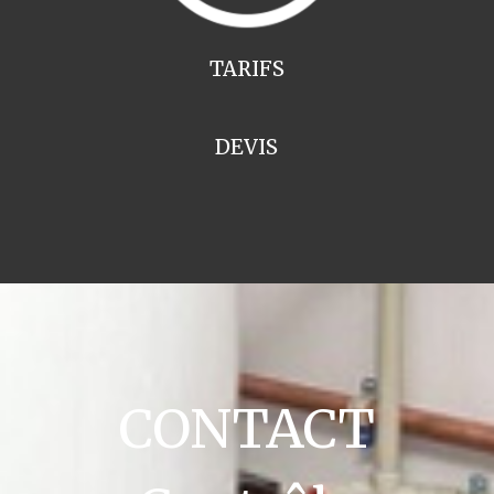
TARIFS
DEVIS
CONTACT