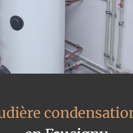
udière condensatio