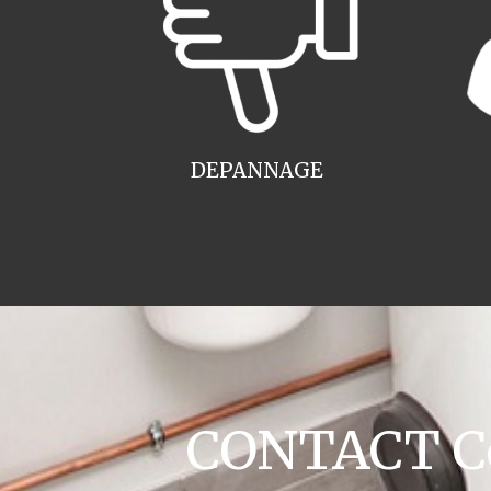
DEPANNAGE
CONTACT Co