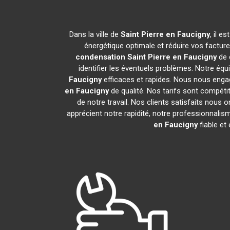
Dans la ville de
Saint Pierre en Faucigny
, il 
énergétique optimale et réduire vos factur
condensation
Saint Pierre en Faucigny
de 
identifier les éventuels problèmes. Notre éq
Faucigny
efficaces et rapides. Nous nous engag
en Faucigny
de qualité. Nos tarifs sont compéti
de notre travail. Nos clients satisfaits nous o
apprécient notre rapidité, notre professionnalis
en Faucigny
fiable et