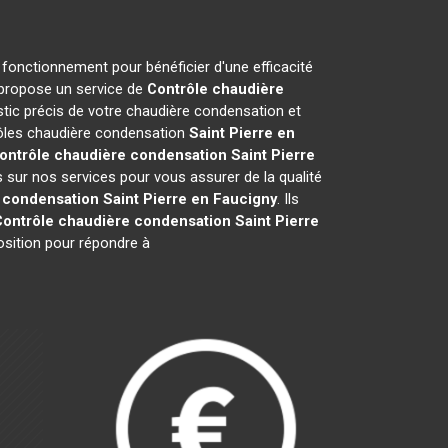
e fonctionnement pour bénéficier d'une efficacité
 propose un service de
Contrôle chaudière
tic précis de votre chaudière condensation et
trôles chaudière condensation
Saint Pierre en
ontrôle chaudière condensation
Saint Pierre
 sur nos services pour vous assurer de la qualité
 condensation
Saint Pierre en Faucigny
. Ils
Contrôle chaudière condensation
Saint Pierre
osition pour répondre à