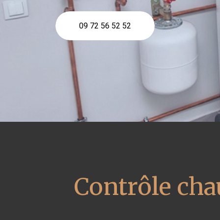
09 72 56 52 52
Contrôle cha