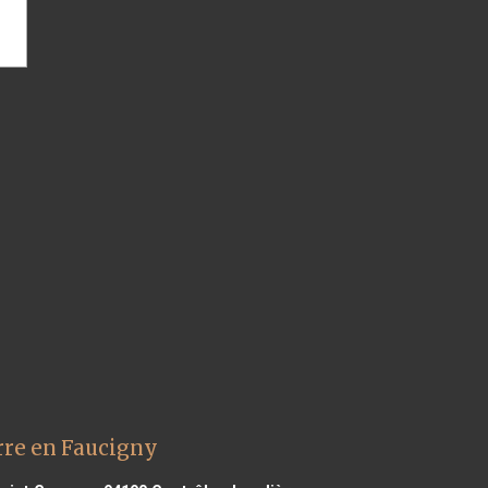
rre en Faucigny