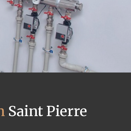
n
Saint Pierre