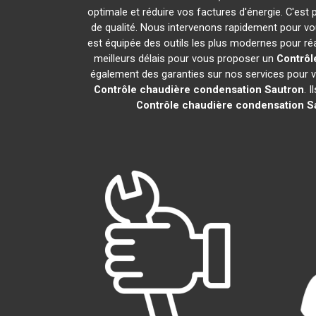
optimale et réduire vos factures d'énergie. C'es
de qualité. Nous intervenons rapidement pour vo
est équipée des outils les plus modernes pour r
meilleurs délais pour vous proposer un
Contrôl
également des garanties sur nos services pour vou
Contrôle chaudière condensation
Sautron
. 
Contrôle chaudière condensation
S