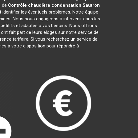
e de
Contrôle chaudière condensation
Sautron
identifier les éventuels problèmes. Notre équipe
apides. Nous nous engageons à intervenir dans les
mpétitifs et adaptés à vos besoins. Nous offrons
ont fait part de leurs éloges sur notre service de
arence tarifaire. Si vous recherchez un service de
mes à votre disposition pour répondre à