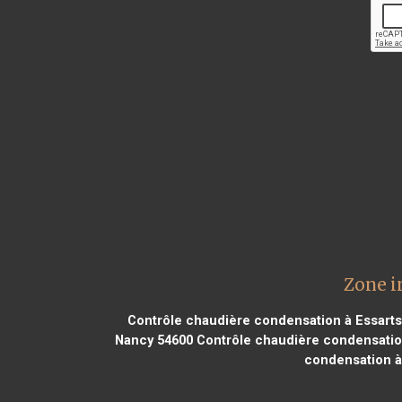
Zone i
Contrôle chaudière condensation à Essarts 
Nancy 54600
Contrôle chaudière condensatio
condensation à