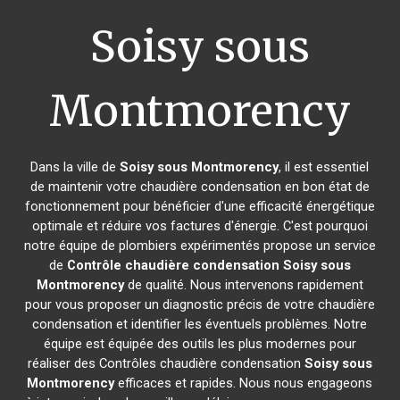
Soisy sous
Montmorency
Dans la ville de
Soisy sous Montmorency
, il est essentiel
de maintenir votre chaudière condensation en bon état de
fonctionnement pour bénéficier d'une efficacité énergétique
optimale et réduire vos factures d'énergie. C'est pourquoi
notre équipe de plombiers expérimentés propose un service
de
Contrôle chaudière condensation
Soisy sous
Montmorency
de qualité. Nous intervenons rapidement
pour vous proposer un diagnostic précis de votre chaudière
condensation et identifier les éventuels problèmes. Notre
équipe est équipée des outils les plus modernes pour
réaliser des Contrôles chaudière condensation
Soisy sous
Montmorency
efficaces et rapides. Nous nous engageons