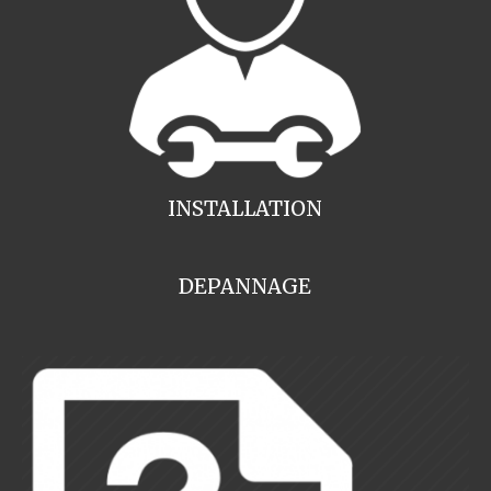
INSTALLATION
DEPANNAGE