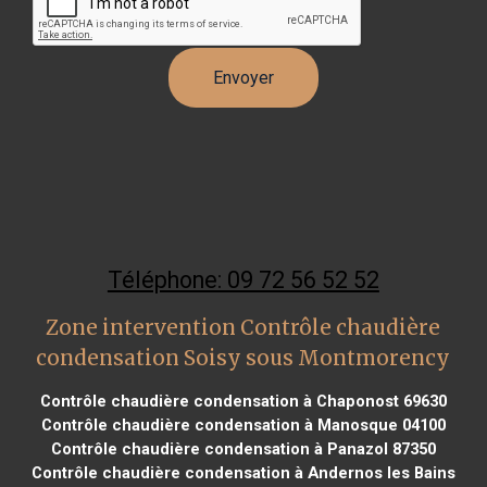
Téléphone: 09 72 56 52 52
Zone intervention Contrôle chaudière
condensation Soisy sous Montmorency
Contrôle chaudière condensation à Chaponost 69630
Contrôle chaudière condensation à Manosque 04100
Contrôle chaudière condensation à Panazol 87350
Contrôle chaudière condensation à Andernos les Bains