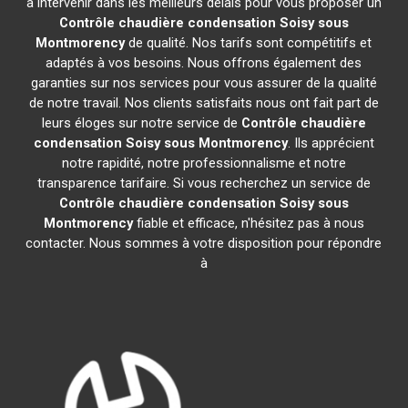
à intervenir dans les meilleurs délais pour vous proposer un
Contrôle chaudière condensation
Soisy sous
Montmorency
de qualité. Nos tarifs sont compétitifs et
adaptés à vos besoins. Nous offrons également des
garanties sur nos services pour vous assurer de la qualité
de notre travail. Nos clients satisfaits nous ont fait part de
leurs éloges sur notre service de
Contrôle chaudière
condensation
Soisy sous Montmorency
. Ils apprécient
notre rapidité, notre professionnalisme et notre
transparence tarifaire. Si vous recherchez un service de
Contrôle chaudière condensation
Soisy sous
Montmorency
fiable et efficace, n'hésitez pas à nous
contacter. Nous sommes à votre disposition pour répondre
à