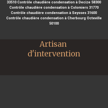
33510
Contrôle chaudière condensation à Decize 58300
Contrôle chaudière condensation à Colomiers 31770
Contrôle chaudière condensation à Seysses 31600
Contrôle chaudière condensation à Cherbourg Octeville
50100
Artisan 
d'intervention