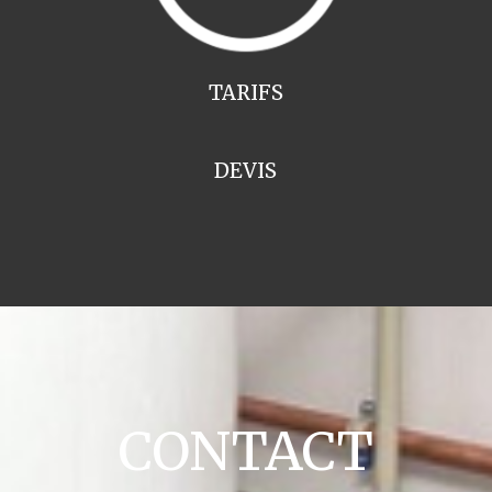
TARIFS
DEVIS
CONTACT