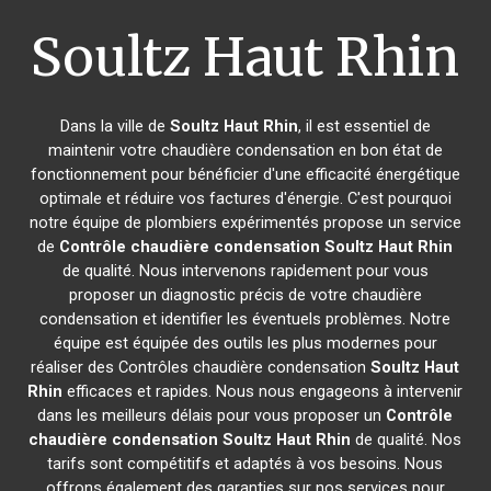
Soultz Haut Rhin
Dans la ville de
Soultz Haut Rhin
, il est essentiel de
maintenir votre chaudière condensation en bon état de
fonctionnement pour bénéficier d'une efficacité énergétique
optimale et réduire vos factures d'énergie. C'est pourquoi
notre équipe de plombiers expérimentés propose un service
de
Contrôle chaudière condensation
Soultz Haut Rhin
de qualité. Nous intervenons rapidement pour vous
proposer un diagnostic précis de votre chaudière
condensation et identifier les éventuels problèmes. Notre
équipe est équipée des outils les plus modernes pour
réaliser des Contrôles chaudière condensation
Soultz Haut
Rhin
efficaces et rapides. Nous nous engageons à intervenir
dans les meilleurs délais pour vous proposer un
Contrôle
chaudière condensation
Soultz Haut Rhin
de qualité. Nos
tarifs sont compétitifs et adaptés à vos besoins. Nous
offrons également des garanties sur nos services pour