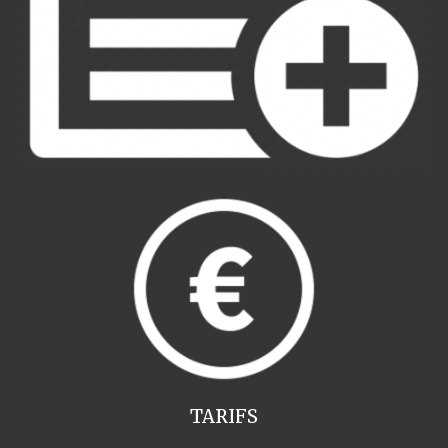
TARIFS