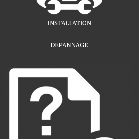
INSTALLATION
DEPANNAGE