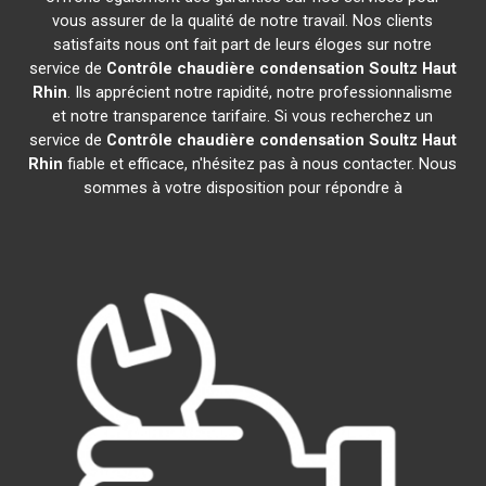
vous assurer de la qualité de notre travail. Nos clients
satisfaits nous ont fait part de leurs éloges sur notre
service de
Contrôle chaudière condensation
Soultz Haut
Rhin
. Ils apprécient notre rapidité, notre professionnalisme
et notre transparence tarifaire. Si vous recherchez un
service de
Contrôle chaudière condensation
Soultz Haut
Rhin
fiable et efficace, n'hésitez pas à nous contacter. Nous
sommes à votre disposition pour répondre à