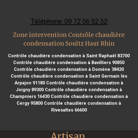
Téléphone: 09 72 56 52 52
Zone intervention Contrôle chaudière
condensation Soultz Haut Rhin
Contrôle chaudière condensation à Saint Raphaël 83700
Contrôle chaudière condensation à Bavilliers 90850
Contrôle chaudière condensation à Domène 38420
Contrôle chaudière condensation à Saint Germain lès
Arpajon 91180
Contrôle chaudière condensation à
Joigny 89300
Contrôle chaudière condensation à
Champniers 16430
Contrôle chaudière condensation à
Cergy 95800
Contrôle chaudière condensation à
Rivesaltes 66600
Artisan 