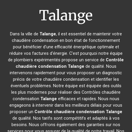
Talange
Dans la ville de
Talange
, il est essentiel de maintenir votre
chaudière condensation en bon état de fonctionnement
pour bénéficier d'une efficacité énergétique optimale et
réduire vos factures d'énergie. C'est pourquoi notre équipe
de plombiers expérimentés propose un service de
Contrôle
chaudière condensation
Talange
de qualité. Nous
intervenons rapidement pour vous proposer un diagnostic
précis de votre chaudière condensation et identifier les
éventuels problèmes. Notre équipe est équipée des outils
les plus modernes pour réaliser des Contrôles chaudière
condensation
Talange
efficaces et rapides. Nous nous
engageons à intervenir dans les meilleurs délais pour vous
proposer un
Contrôle chaudière condensation
Talange
de qualité. Nos tarifs sont compétitifs et adaptés à vos
besoins. Nous offrons également des garanties sur nos
services pour vous assurer de la qualité de notre travail. Nos