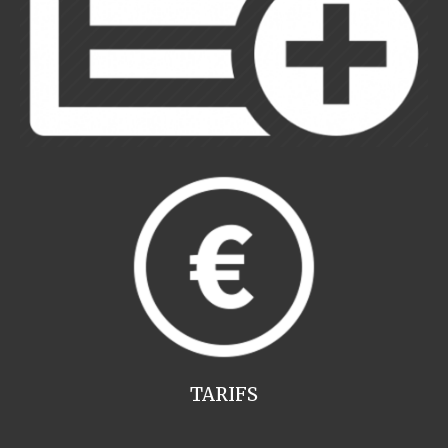
TARIFS