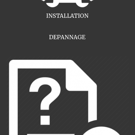
INSTALLATION
DEPANNAGE