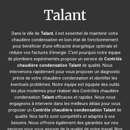
Talant
Dans la ville de
Talant
, il est essentiel de maintenir votre
chaudière condensation en bon état de fonctionnement
pour bénéficier d'une efficacité énergétique optimale et
réduire vos factures d'énergie. C'est pourquoi notre équipe
de plombiers expérimentés propose un service de
Contrôle
chaudière condensation
Talant
de qualité. Nous
intervenons rapidement pour vous proposer un diagnostic
précis de votre chaudière condensation et identifier les
éventuels problèmes. Notre équipe est équipée des outils
les plus modernes pour réaliser des Contrôles chaudière
condensation
Talant
efficaces et rapides. Nous nous
engageons à intervenir dans les meilleurs délais pour vous
proposer un
Contrôle chaudière condensation
Talant
de
qualité. Nos tarifs sont compétitifs et adaptés à vos
besoins. Nous offrons également des garanties sur nos
services pour vous assurer de la qualité de notre travail. Nos