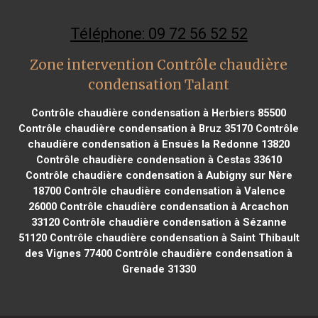
Téléphone: 09 72 56 52 52
Zone intervention Contrôle chaudière
condensation Talant
Contrôle chaudière condensation à Herbiers 85500
Contrôle chaudière condensation à Bruz 35170
Contrôle
chaudière condensation à Ensuès la Redonne 13820
Contrôle chaudière condensation à Cestas 33610
Contrôle chaudière condensation à Aubigny sur Nère
18700
Contrôle chaudière condensation à Valence
26000
Contrôle chaudière condensation à Arcachon
33120
Contrôle chaudière condensation à Sézanne
51120
Contrôle chaudière condensation à Saint Thibault
des Vignes 77400
Contrôle chaudière condensation à
Grenade 31330