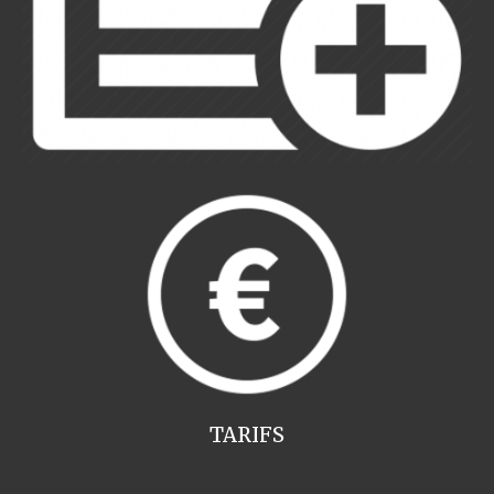
TARIFS