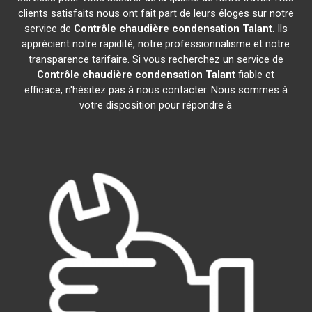
clients satisfaits nous ont fait part de leurs éloges sur notre
service de
Contrôle chaudière condensation
Talant
. Ils
apprécient notre rapidité, notre professionnalisme et notre
transparence tarifaire. Si vous recherchez un service de
Contrôle chaudière condensation
Talant
fiable et
efficace, n'hésitez pas à nous contacter. Nous sommes à
votre disposition pour répondre à