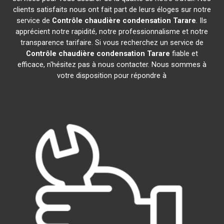
clients satisfaits nous ont fait part de leurs éloges sur notre
service de
Contrôle chaudière condensation
Tarare
. Ils
apprécient notre rapidité, notre professionnalisme et notre
transparence tarifaire. Si vous recherchez un service de
Contrôle chaudière condensation
Tarare
fiable et
efficace, n'hésitez pas à nous contacter. Nous sommes à
votre disposition pour répondre à