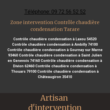
Téléphone: 09 72 56 52 52
Zone intervention Contrôle chaudière
condensation Tarare
Contrôle chaudière condensation à Laxou 54520
Contrôle chaudière condensation à Ambilly 74100
Contrôle chaudière condensation à Gournay sur Marne
93460
Contrôle chaudière condensation à Saint Julien
en Genevois 74160
Contrôle chaudière condensation à
Divion 62460
Contrôle chaudière condensation à
Thouars 79100
Contrôle chaudière condensation à
Châteaugiron 35410
Artisan 
d'intervention