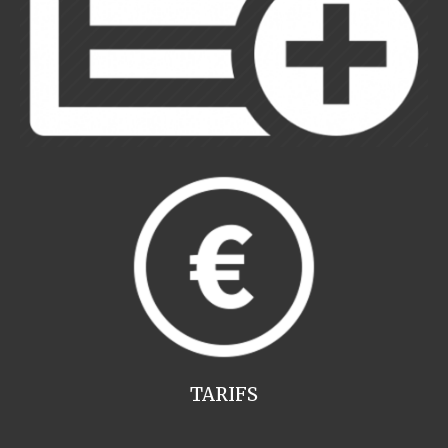
TARIFS