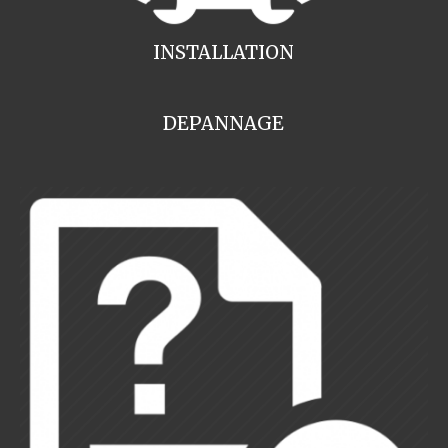
INSTALLATION
DEPANNAGE