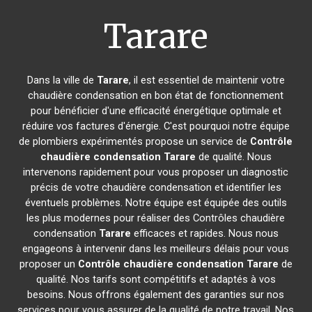
Tarare
Dans la ville de
Tarare
, il est essentiel de maintenir votre
chaudière condensation en bon état de fonctionnement
pour bénéficier d'une efficacité énergétique optimale et
réduire vos factures d'énergie. C'est pourquoi notre équipe
de plombiers expérimentés propose un service de
Contrôle
chaudière condensation
Tarare
de qualité. Nous
intervenons rapidement pour vous proposer un diagnostic
précis de votre chaudière condensation et identifier les
éventuels problèmes. Notre équipe est équipée des outils
les plus modernes pour réaliser des Contrôles chaudière
condensation
Tarare
efficaces et rapides. Nous nous
engageons à intervenir dans les meilleurs délais pour vous
proposer un
Contrôle chaudière condensation
Tarare
de
qualité. Nos tarifs sont compétitifs et adaptés à vos
besoins. Nous offrons également des garanties sur nos
services pour vous assurer de la qualité de notre travail. Nos