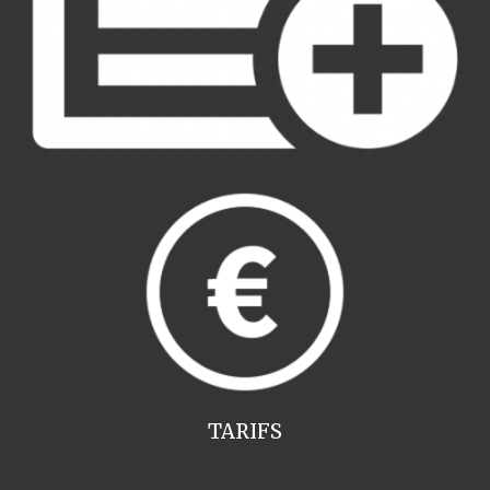
TARIFS