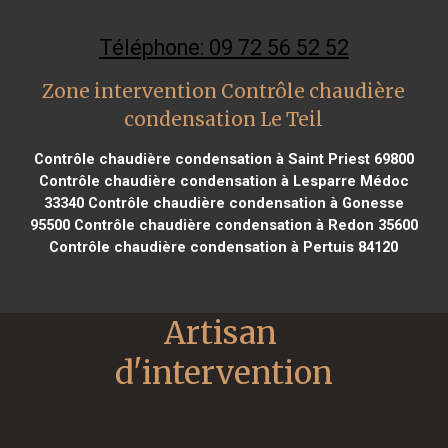
Téléphone: 09 72 56 52 52
Zone intervention Contrôle chaudière
condensation Le Teil
Contrôle chaudière condensation à Saint Priest 69800
Contrôle chaudière condensation à Lesparre Médoc
33340
Contrôle chaudière condensation à Gonesse
95500
Contrôle chaudière condensation à Redon 35600
Contrôle chaudière condensation à Pertuis 84120
Artisan 
d'intervention