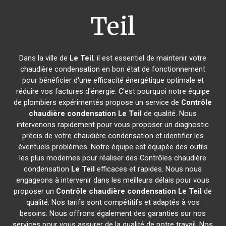
Teil
Dans la ville de
Le Teil
, il est essentiel de maintenir votre
chaudière condensation en bon état de fonctionnement
pour bénéficier d'une efficacité énergétique optimale et
réduire vos factures d'énergie. C'est pourquoi notre équipe
de plombiers expérimentés propose un service de
Contrôle
chaudière condensation
Le Teil
de qualité. Nous
intervenons rapidement pour vous proposer un diagnostic
précis de votre chaudière condensation et identifier les
éventuels problèmes. Notre équipe est équipée des outils
les plus modernes pour réaliser des Contrôles chaudière
condensation
Le Teil
efficaces et rapides. Nous nous
engageons à intervenir dans les meilleurs délais pour vous
proposer un
Contrôle chaudière condensation
Le Teil
de
qualité. Nos tarifs sont compétitifs et adaptés à vos
besoins. Nous offrons également des garanties sur nos
services pour vous assurer de la qualité de notre travail. Nos