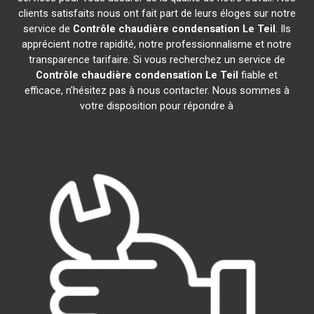
clients satisfaits nous ont fait part de leurs éloges sur notre
service de
Contrôle chaudière condensation
Le Teil
. Ils
apprécient notre rapidité, notre professionnalisme et notre
transparence tarifaire. Si vous recherchez un service de
Contrôle chaudière condensation
Le Teil
fiable et
efficace, n'hésitez pas à nous contacter. Nous sommes à
votre disposition pour répondre à