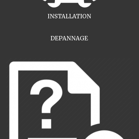
INSTALLATION
DEPANNAGE