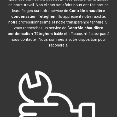
de notre travail. Nos clients satisfaits nous ont fait part de
leurs éloges sur notre service de
Contrôle chaudière
condensation
Téteghem
. Ils apprécient notre rapidité,
notre professionnalisme et notre transparence tarifaire. Si
vous recherchez un service de
Contrôle chaudière
condensation
Téteghem
fiable et efficace, n'hésitez pas à
nous contacter. Nous sommes à votre disposition pour
répondre à