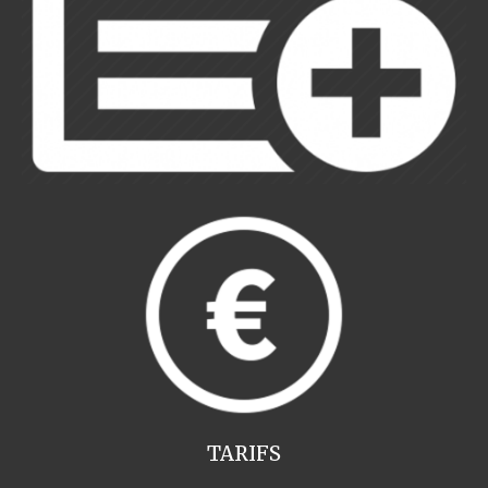
TARIFS