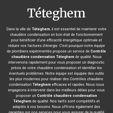
Téteghem
Dans la ville de
Téteghem
, il est essentiel de maintenir votre
chaudière condensation en bon état de fonctionnement
pour bénéficier d'une efficacité énergétique optimale et
réduire vos factures d'énergie. C'est pourquoi notre équipe
de plombiers expérimentés propose un service de
Contrôle
chaudière condensation
Téteghem
de qualité. Nous
intervenons rapidement pour vous proposer un diagnostic
précis de votre chaudière condensation et identifier les
éventuels problèmes. Notre équipe est équipée des outils
les plus modernes pour réaliser des Contrôles chaudière
condensation
Téteghem
efficaces et rapides. Nous nous
engageons à intervenir dans les meilleurs délais pour vous
proposer un
Contrôle chaudière condensation
Téteghem
de qualité. Nos tarifs sont compétitifs et
adaptés à vos besoins. Nous offrons également des
garanties sur nos services pour vous assurer de la qualité