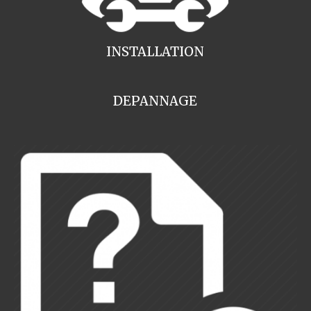
INSTALLATION
DEPANNAGE