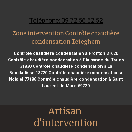
Téléphone: 09 72 56 52 52
Zone intervention Contrôle chaudière
condensation Téteghem
Contrôle chaudière condensation à Fronton 31620
Contrôle chaudière condensation à Plaisance du Touch
31830
Contrôle chaudière condensation à La
Bouilladisse 13720
Contrôle chaudière condensation à
Noisiel 77186
Contrôle chaudière condensation à Saint
Laurent de Mure 69720
Artisan 
d'intervention