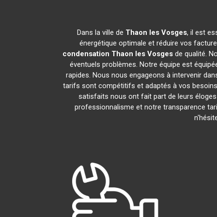
Dans la ville de
Thaon les Vosges
, il est 
énergétique optimale et réduire vos factur
condensation
Thaon les Vosges
de qualité. N
éventuels problèmes. Notre équipe est équipé
rapides. Nous nous engageons à intervenir dans
tarifs sont compétitifs et adaptés à vos besoins
satisfaits nous ont fait part de leurs éloge
professionnalisme et notre transparence tari
n'hési