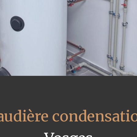
audière condensati