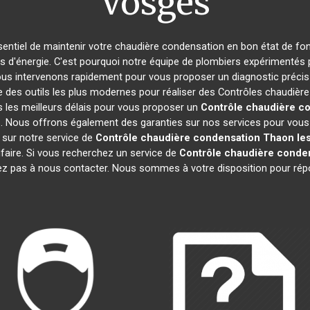
Vosges
essentiel de maintenir votre chaudière condensation en bon état de fo
es d'énergie. C'est pourquoi notre équipe de plombiers expérimentés
ous intervenons rapidement pour vous proposer un diagnostic précis d
e des outils les plus modernes pour réaliser des Contrôles chaudiè
 les meilleurs délais pour vous proposer un
Contrôle chaudière c
. Nous offrons également des garanties sur nos services pour vous as
s sur notre service de
Contrôle chaudière condensation
Thaon le
faire. Si vous recherchez un service de
Contrôle chaudière conde
tez pas à nous contacter. Nous sommes à votre disposition pour rép