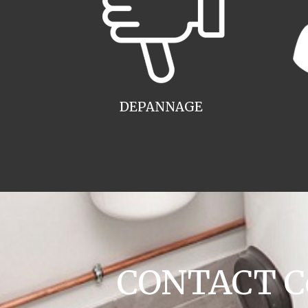
DEPANNAGE
CONTACT Co