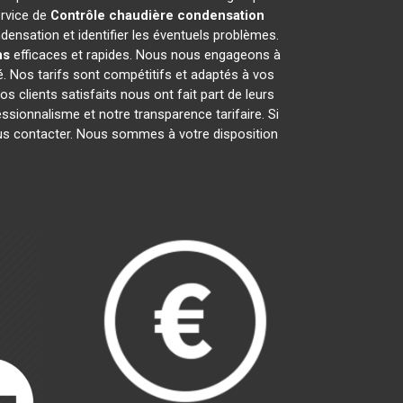
ervice de
Contrôle chaudière condensation
ensation et identifier les éventuels problèmes.
ns
efficaces et rapides. Nous nous engageons à
é. Nos tarifs sont compétitifs et adaptés à vos
 clients satisfaits nous ont fait part de leurs
fessionnalisme et notre transparence tarifaire. Si
nous contacter. Nous sommes à votre disposition