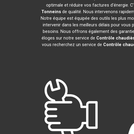
optimale et réduire vos factures d'énergie.
Tonneins
de qualité. Nous intervenons rapidem
Notre équipe est équipée des outils les plus m
intervenir dans les meilleurs délais pour vous
besoins. Nous offrons également des garanties 
éloges sur notre service de
Contrôle chaudiè
vous recherchez un service de
Contrôle chau