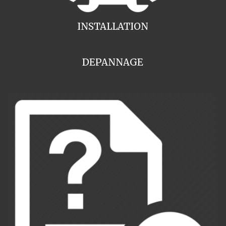
INSTALLATION
DEPANNAGE