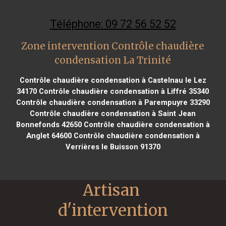
Téléphone: 09 72 56 52 52
Zone intervention Contrôle chaudière
condensation La Trinité
Contrôle chaudière condensation à Castelnau le Lez
34170
Contrôle chaudière condensation à Liffré 35340
Contrôle chaudière condensation à Parempuyre 33290
Contrôle chaudière condensation à Saint Jean
Bonnefonds 42650
Contrôle chaudière condensation à
Anglet 64600
Contrôle chaudière condensation à
Verrières le Buisson 91370
Artisan 
d'intervention