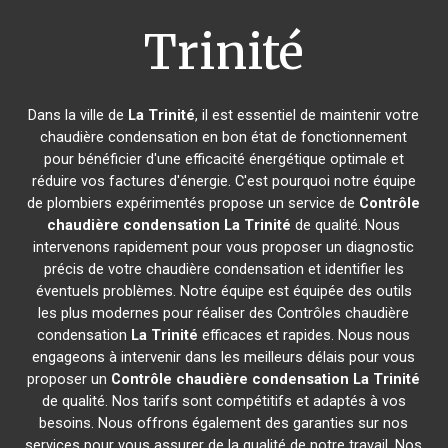
Trinité
Dans la ville de
La Trinité
, il est essentiel de maintenir votre
chaudière condensation en bon état de fonctionnement
pour bénéficier d'une efficacité énergétique optimale et
réduire vos factures d'énergie. C'est pourquoi notre équipe
de plombiers expérimentés propose un service de
Contrôle
chaudière condensation
La Trinité
de qualité. Nous
intervenons rapidement pour vous proposer un diagnostic
précis de votre chaudière condensation et identifier les
éventuels problèmes. Notre équipe est équipée des outils
les plus modernes pour réaliser des Contrôles chaudière
condensation
La Trinité
efficaces et rapides. Nous nous
engageons à intervenir dans les meilleurs délais pour vous
proposer un
Contrôle chaudière condensation
La Trinité
de qualité. Nos tarifs sont compétitifs et adaptés à vos
besoins. Nous offrons également des garanties sur nos
services pour vous assurer de la qualité de notre travail. Nos