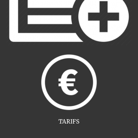
TARIFS