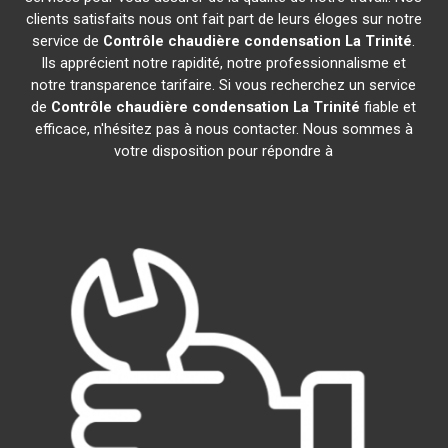
clients satisfaits nous ont fait part de leurs éloges sur notre
service de
Contrôle chaudière condensation
La Trinité
.
Ils apprécient notre rapidité, notre professionnalisme et
notre transparence tarifaire. Si vous recherchez un service
de
Contrôle chaudière condensation
La Trinité
fiable et
efficace, n'hésitez pas à nous contacter. Nous sommes à
votre disposition pour répondre à