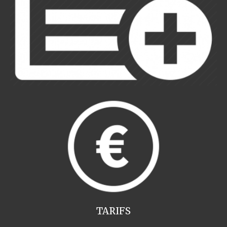
TARIFS