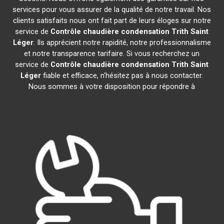
services pour vous assurer de la qualité de notre travail. Nos
clients satisfaits nous ont fait part de leurs éloges sur notre
service de
Contrôle chaudière condensation
Trith Saint
Léger
. Ils apprécient notre rapidité, notre professionnalisme
et notre transparence tarifaire. Si vous recherchez un
service de
Contrôle chaudière condensation
Trith Saint
Léger
fiable et efficace, n'hésitez pas à nous contacter.
Nous sommes à votre disposition pour répondre à