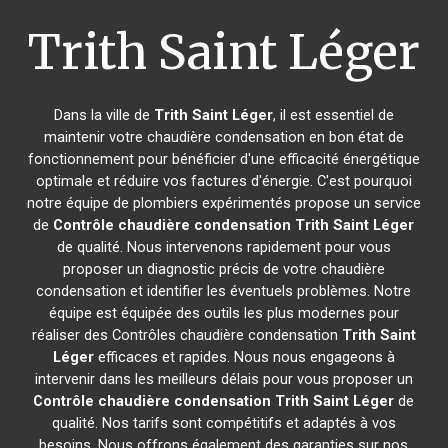
Trith Saint Léger
Dans la ville de
Trith Saint Léger
, il est essentiel de
maintenir votre chaudière condensation en bon état de
fonctionnement pour bénéficier d'une efficacité énergétique
optimale et réduire vos factures d'énergie. C'est pourquoi
notre équipe de plombiers expérimentés propose un service
de
Contrôle chaudière condensation
Trith Saint Léger
de qualité. Nous intervenons rapidement pour vous
proposer un diagnostic précis de votre chaudière
condensation et identifier les éventuels problèmes. Notre
équipe est équipée des outils les plus modernes pour
réaliser des Contrôles chaudière condensation
Trith Saint
Léger
efficaces et rapides. Nous nous engageons à
intervenir dans les meilleurs délais pour vous proposer un
Contrôle chaudière condensation
Trith Saint Léger
de
qualité. Nos tarifs sont compétitifs et adaptés à vos
besoins. Nous offrons également des garanties sur nos