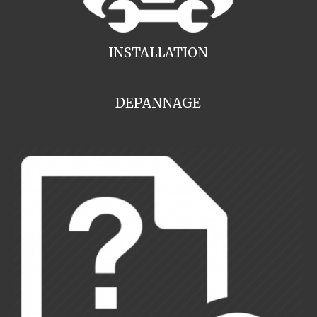
INSTALLATION
DEPANNAGE