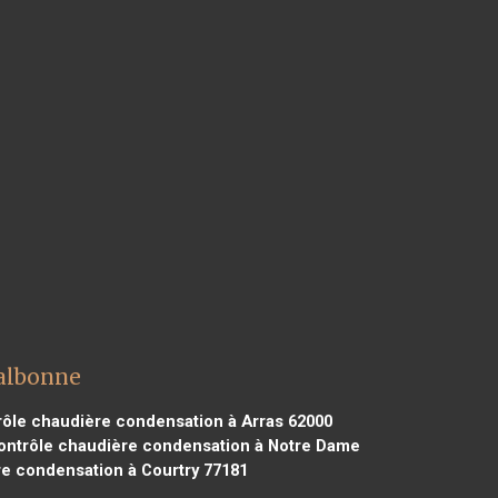
Valbonne
ôle chaudière condensation à Arras 62000
ntrôle chaudière condensation à Notre Dame
e condensation à Courtry 77181