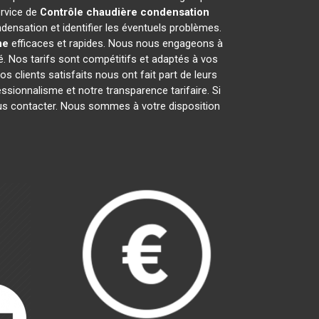
ervice de
Contrôle chaudière condensation
ensation et identifier les éventuels problèmes.
ne
efficaces et rapides. Nous nous engageons à
é. Nos tarifs sont compétitifs et adaptés à vos
 clients satisfaits nous ont fait part de leurs
fessionnalisme et notre transparence tarifaire. Si
nous contacter. Nous sommes à votre disposition