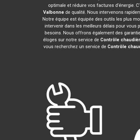
optimale et réduire vos factures d'énergie.
Valbonne
de qualité. Nous intervenons rapidem
Notre équipe est équipée des outils les plus m
intervenir dans les meilleurs délais pour vous
besoins. Nous offrons également des garanties 
éloges sur notre service de
Contrôle chaudiè
vous recherchez un service de
Contrôle chau