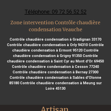
Téléphone: 09 72 56 52 52
Zone intervention Contrôle chaudière
condensation Veauche
Contrôle chaudière condensation à Gradignan 33170
Contrôle chaudière condensation à Orly 94310
Contrôle
chaudière condensation à Ermont 95120
Contrôle
chaudière condensation à Grigny 91350
Contrôle
chaudière condensation à Saint Cyr au Mont d'Or 69450
Contrôle chaudière condensation à Cesson 77240
Contrôle chaudière condensation à Bernay 27300
Contrôle chaudière condensation à Sables d'Olonne
85180
Contrôle chaudière condensation à Meung sur
Loire 45130
Artisan 