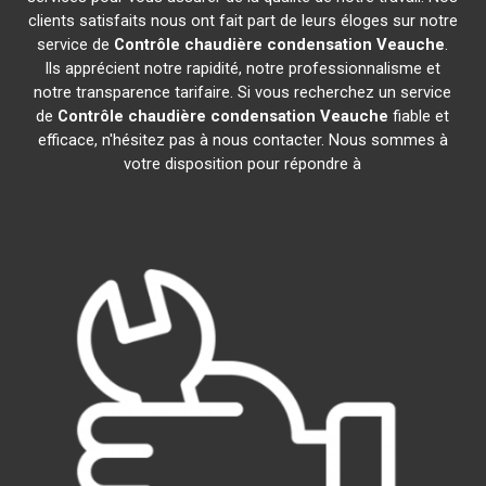
clients satisfaits nous ont fait part de leurs éloges sur notre
service de
Contrôle chaudière condensation
Veauche
.
Ils apprécient notre rapidité, notre professionnalisme et
notre transparence tarifaire. Si vous recherchez un service
de
Contrôle chaudière condensation
Veauche
fiable et
efficace, n'hésitez pas à nous contacter. Nous sommes à
votre disposition pour répondre à