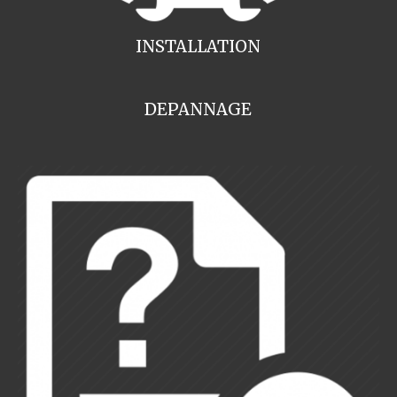
INSTALLATION
DEPANNAGE