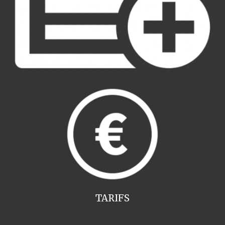
TARIFS