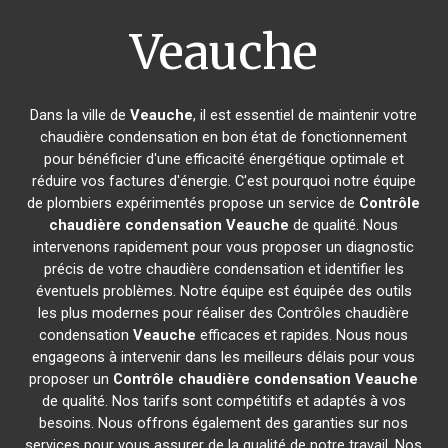
Veauche
Dans la ville de
Veauche
, il est essentiel de maintenir votre
chaudière condensation en bon état de fonctionnement
pour bénéficier d'une efficacité énergétique optimale et
réduire vos factures d'énergie. C'est pourquoi notre équipe
de plombiers expérimentés propose un service de
Contrôle
chaudière condensation
Veauche
de qualité. Nous
intervenons rapidement pour vous proposer un diagnostic
précis de votre chaudière condensation et identifier les
éventuels problèmes. Notre équipe est équipée des outils
les plus modernes pour réaliser des Contrôles chaudière
condensation
Veauche
efficaces et rapides. Nous nous
engageons à intervenir dans les meilleurs délais pour vous
proposer un
Contrôle chaudière condensation
Veauche
de qualité. Nos tarifs sont compétitifs et adaptés à vos
besoins. Nous offrons également des garanties sur nos
services pour vous assurer de la qualité de notre travail. Nos