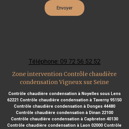
Téléphone: 09 72 56 52 52
Zone intervention Contrôle chaudière
condensation Vigneux sur Seine
Contrôle chaudière condensation à Noyelles sous Lens
62221
Contrôle chaudière condensation à Taverny 95150
Contrôle chaudière condensation à Donges 44480
Contrôle chaudière condensation à Dinan 22100
Contrôle chaudière condensation à Capbreton 40130
Contrôle chaudière condensation à Laon 02000
Contrôle