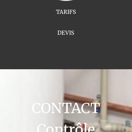
TARIFS
DEVIS
CONTACT
Contrôle