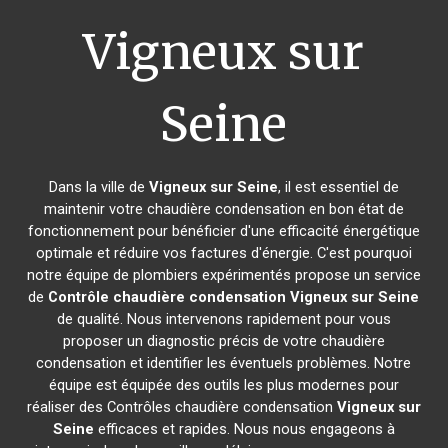
Vigneux sur
Seine
Dans la ville de
Vigneux sur Seine
, il est essentiel de
maintenir votre chaudière condensation en bon état de
fonctionnement pour bénéficier d'une efficacité énergétique
optimale et réduire vos factures d'énergie. C'est pourquoi
notre équipe de plombiers expérimentés propose un service
de
Contrôle chaudière condensation
Vigneux sur Seine
de qualité. Nous intervenons rapidement pour vous
proposer un diagnostic précis de votre chaudière
condensation et identifier les éventuels problèmes. Notre
équipe est équipée des outils les plus modernes pour
réaliser des Contrôles chaudière condensation
Vigneux sur
Seine
efficaces et rapides. Nous nous engageons à