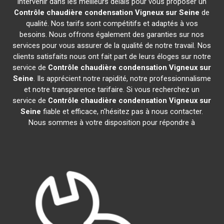
intervenir dans les meilleurs délais pour vous proposer un
Contrôle chaudière condensation
Vigneux sur Seine
de
qualité. Nos tarifs sont compétitifs et adaptés à vos
besoins. Nous offrons également des garanties sur nos
services pour vous assurer de la qualité de notre travail. Nos
clients satisfaits nous ont fait part de leurs éloges sur notre
service de
Contrôle chaudière condensation
Vigneux sur
Seine
. Ils apprécient notre rapidité, notre professionnalisme
et notre transparence tarifaire. Si vous recherchez un
service de
Contrôle chaudière condensation
Vigneux sur
Seine
fiable et efficace, n'hésitez pas à nous contacter.
Nous sommes à votre disposition pour répondre à