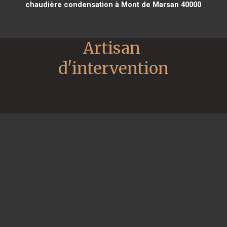
chaudière condensation à Mont de Marsan 40000
Artisan 
d'intervention