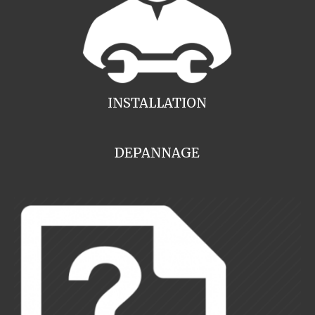
INSTALLATION
DEPANNAGE