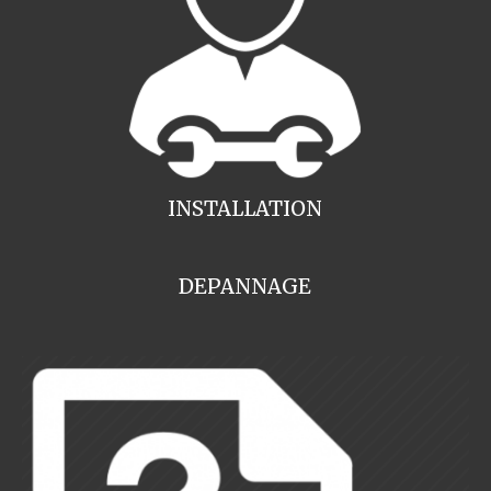
INSTALLATION
DEPANNAGE