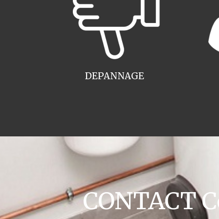
DEPANNAGE
CONTACT Co