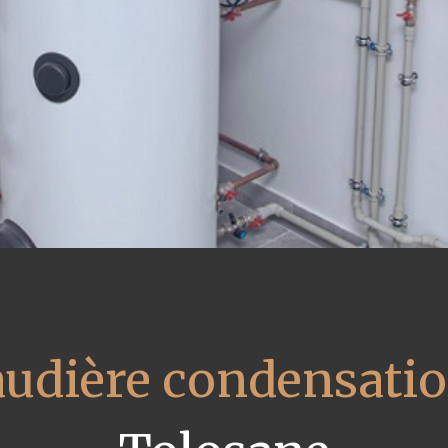
audière condensati