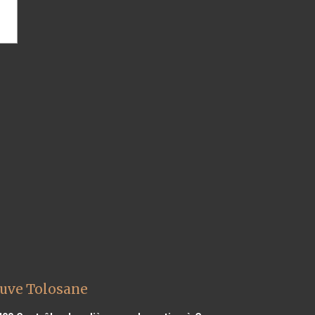
euve Tolosane