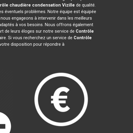
rôle chaudière condensation
Vizille
de qualité.
les éventuels problèmes. Notre équipe est équipée
 nous engageons à intervenir dans les meilleurs
t adaptés à vos besoins. Nous offrons également
art de leurs éloges sur notre service de
Contrôle
faire. Si vous recherchez un service de
Contrôle
votre disposition pour répondre à