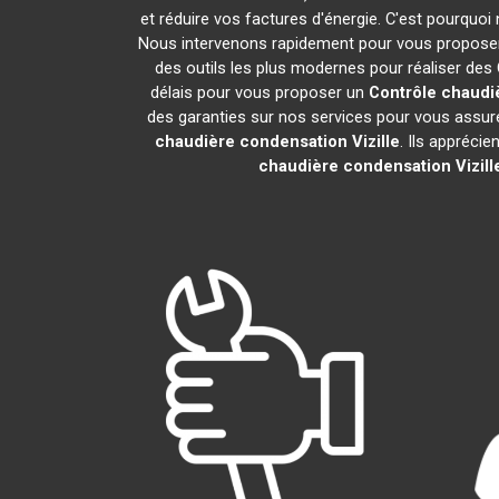
et réduire vos factures d'énergie. C'est pourquo
Nous intervenons rapidement pour vous proposer u
des outils les plus modernes pour réaliser de
délais pour vous proposer un
Contrôle chaudi
des garanties sur nos services pour vous assurer 
chaudière condensation
Vizille
. Ils appréci
chaudière condensation
Vizill