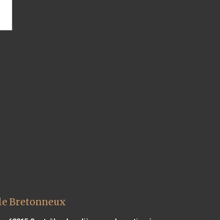
 le Bretonneux