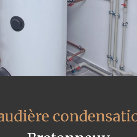
audière condensati