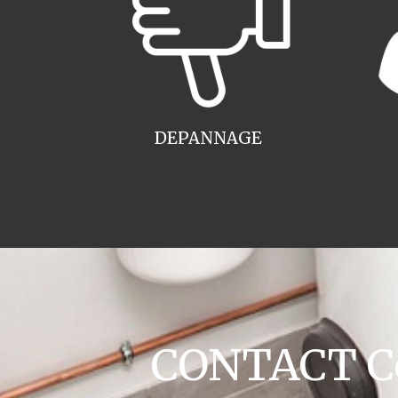
DEPANNAGE
CONTACT Co