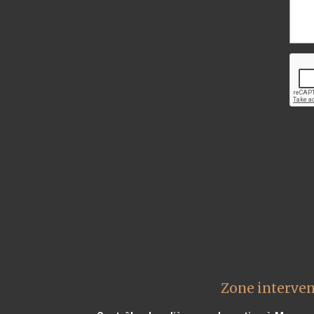
Zone interven