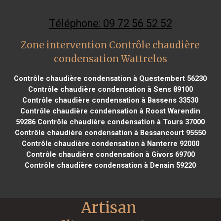
Téléphone: 09 72 56 52 52
Zone intervention Contrôle chaudière
condensation Wattrelos
Contrôle chaudière condensation à Questembert 56230
Contrôle chaudière condensation à Sens 89100
Contrôle chaudière condensation à Bassens 33530
Contrôle chaudière condensation à Roost Warendin
59286
Contrôle chaudière condensation à Tours 37000
Contrôle chaudière condensation à Bessancourt 95550
Contrôle chaudière condensation à Nanterre 92000
Contrôle chaudière condensation à Givors 69700
Contrôle chaudière condensation à Denain 59220
Artisan 