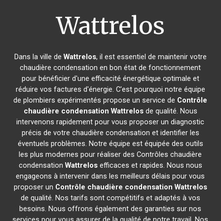
Wattrelos
Dans la ville de
Wattrelos
, il est essentiel de maintenir votre
chaudière condensation en bon état de fonctionnement
pour bénéficier d'une efficacité énergétique optimale et
réduire vos factures d'énergie. C'est pourquoi notre équipe
de plombiers expérimentés propose un service de
Contrôle
chaudière condensation
Wattrelos
de qualité. Nous
intervenons rapidement pour vous proposer un diagnostic
précis de votre chaudière condensation et identifier les
éventuels problèmes. Notre équipe est équipée des outils
les plus modernes pour réaliser des Contrôles chaudière
condensation
Wattrelos
efficaces et rapides. Nous nous
engageons à intervenir dans les meilleurs délais pour vous
proposer un
Contrôle chaudière condensation
Wattrelos
de qualité. Nos tarifs sont compétitifs et adaptés à vos
besoins. Nous offrons également des garanties sur nos
services pour vous assurer de la qualité de notre travail. Nos