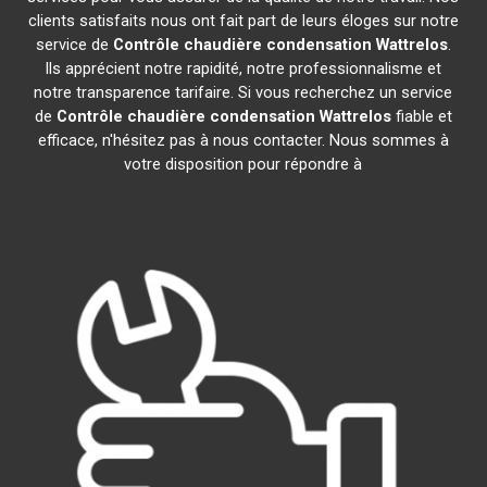
clients satisfaits nous ont fait part de leurs éloges sur notre
service de
Contrôle chaudière condensation
Wattrelos
.
Ils apprécient notre rapidité, notre professionnalisme et
notre transparence tarifaire. Si vous recherchez un service
de
Contrôle chaudière condensation
Wattrelos
fiable et
efficace, n'hésitez pas à nous contacter. Nous sommes à
votre disposition pour répondre à