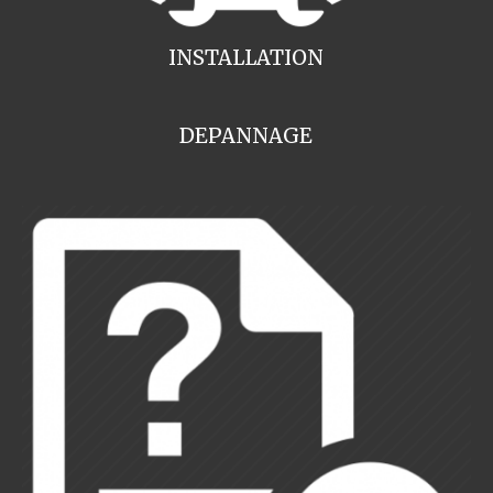
INSTALLATION
DEPANNAGE