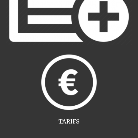
TARIFS