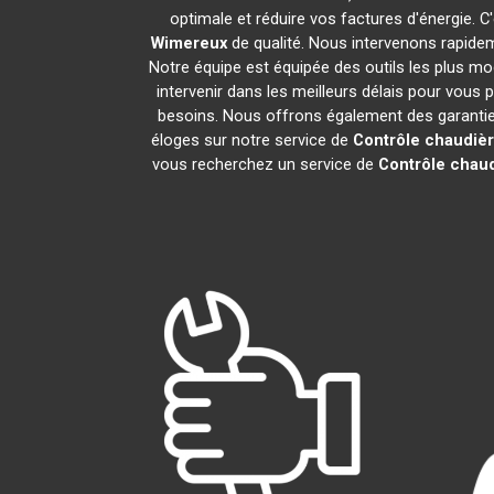
optimale et réduire vos factures d'énergie.
Wimereux
de qualité. Nous intervenons rapidem
Notre équipe est équipée des outils les plus m
intervenir dans les meilleurs délais pour vous
besoins. Nous offrons également des garanties 
éloges sur notre service de
Contrôle chaudiè
vous recherchez un service de
Contrôle chau