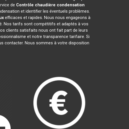
ervice de
Contrôle chaudière condensation
ensation et identifier les éventuels problèmes.
ux
efficaces et rapides. Nous nous engageons à
é. Nos tarifs sont compétitifs et adaptés à vos
 clients satisfaits nous ont fait part de leurs
fessionnalisme et notre transparence tarifaire. Si
nous contacter. Nous sommes à votre disposition