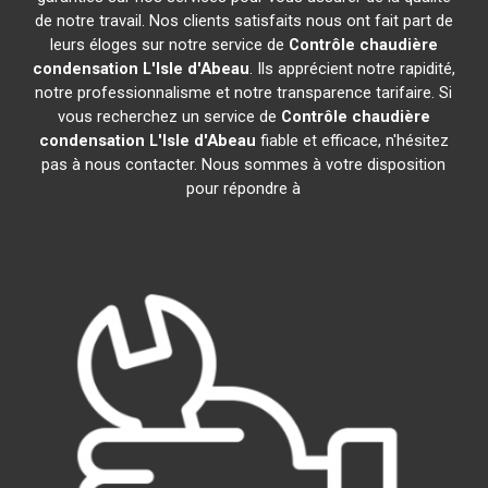
de notre travail. Nos clients satisfaits nous ont fait part de
leurs éloges sur notre service de
Contrôle chaudière
condensation
L'Isle d'Abeau
. Ils apprécient notre rapidité,
notre professionnalisme et notre transparence tarifaire. Si
vous recherchez un service de
Contrôle chaudière
condensation
L'Isle d'Abeau
fiable et efficace, n'hésitez
pas à nous contacter. Nous sommes à votre disposition
pour répondre à