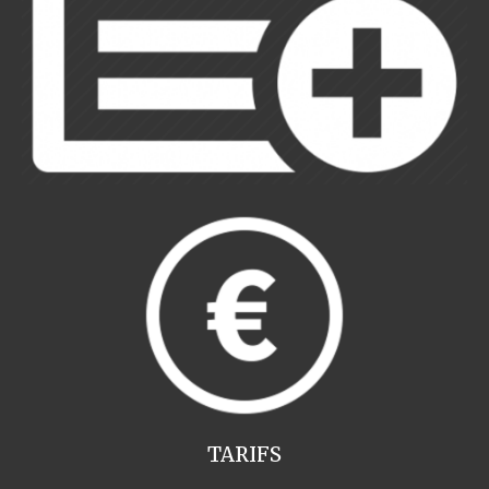
TARIFS