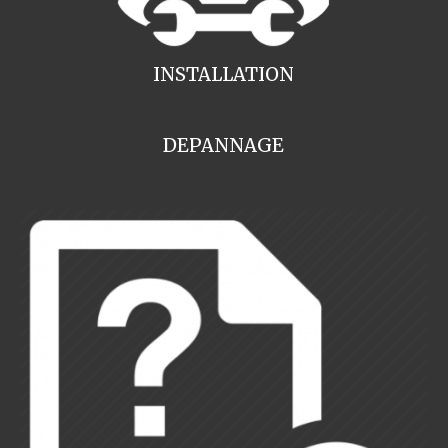
INSTALLATION
DEPANNAGE