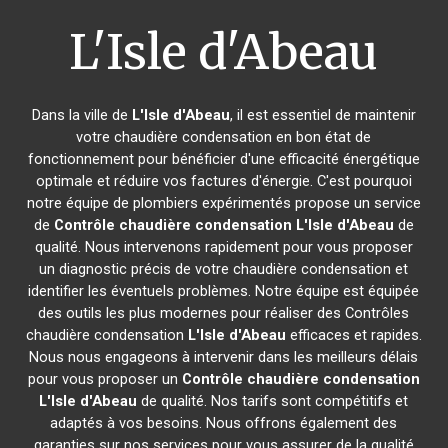
L'Isle d'Abeau
Dans la ville de
L'Isle d'Abeau
, il est essentiel de maintenir
votre chaudière condensation en bon état de
fonctionnement pour bénéficier d'une efficacité énergétique
optimale et réduire vos factures d'énergie. C'est pourquoi
notre équipe de plombiers expérimentés propose un service
de
Contrôle chaudière condensation
L'Isle d'Abeau
de
qualité. Nous intervenons rapidement pour vous proposer
un diagnostic précis de votre chaudière condensation et
identifier les éventuels problèmes. Notre équipe est équipée
des outils les plus modernes pour réaliser des Contrôles
chaudière condensation
L'Isle d'Abeau
efficaces et rapides.
Nous nous engageons à intervenir dans les meilleurs délais
pour vous proposer un
Contrôle chaudière condensation
L'Isle d'Abeau
de qualité. Nos tarifs sont compétitifs et
adaptés à vos besoins. Nous offrons également des
garanties sur nos services pour vous assurer de la qualité