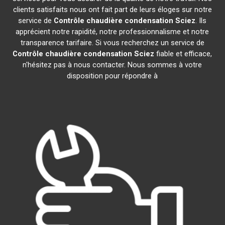
clients satisfaits nous ont fait part de leurs éloges sur notre
service de
Contrôle chaudière condensation
Sciez
. Ils
apprécient notre rapidité, notre professionnalisme et notre
transparence tarifaire. Si vous recherchez un service de
Contrôle chaudière condensation
Sciez
fiable et efficace,
n'hésitez pas à nous contacter. Nous sommes à votre
disposition pour répondre à