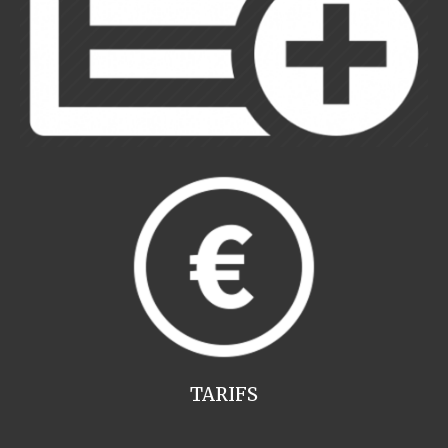
TARIFS