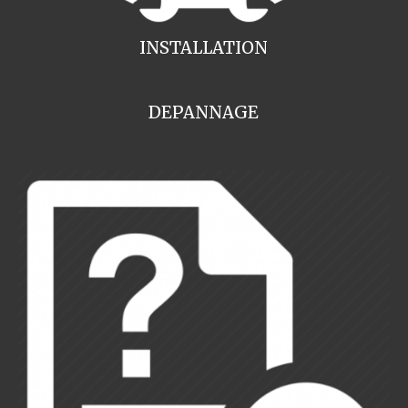
INSTALLATION
DEPANNAGE