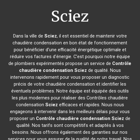
Sciez
Dans la ville de
Sciez
, il est essentiel de maintenir votre
chaudière condensation en bon état de fonctionnement
pour bénéficier d'une efficacité énergétique optimale et
réduire vos factures d'énergie. C'est pourquoi notre équipe
de plombiers expérimentés propose un service de
Contrôle
chaudière condensation
Sciez
de qualité. Nous
intervenons rapidement pour vous proposer un diagnostic
précis de votre chaudière condensation et identifier les
éventuels problèmes. Notre équipe est équipée des outils
les plus modernes pour réaliser des Contrôles chaudière
condensation
Sciez
efficaces et rapides. Nous nous
engageons à intervenir dans les meilleurs délais pour vous
proposer un
Contrôle chaudière condensation
Sciez
de
qualité. Nos tarifs sont compétitifs et adaptés à vos
besoins. Nous offrons également des garanties sur nos
services pour vous assurer de la qualité de notre travail. Nos