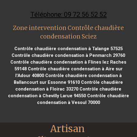
Téléphone: 09 72 56 52 52
Zone intervention Contrôle chaudière
condensation Sciez
Contrôle chaudière condensation à Talange 57525
Contrôle chaudière condensation à Penmarch 29760
Contrôle chaudière condensation à Flines lez Raches
59148
Contrôle chaudière condensation à Aire sur
l'Adour 40800
Contrôle chaudière condensation à
Ballancourt sur Essonne 91610
Contrôle chaudière
condensation à Floirac 33270
Contrôle chaudière
condensation à Chevilly Larue 94550
Contrôle chaudière
condensation à Vesoul 70000
Artisan 